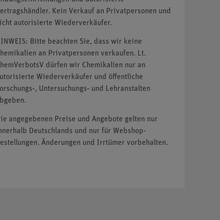
ertragshändler. Kein Verkauf an Privatpersonen und
icht autorisierte Wiederverkäufer.
INWEIS: Bitte beachten Sie, dass wir keine
hemikalien an Privatpersonen verkaufen. Lt.
hemVerbotsV dürfen wir Chemikalien nur an
utorisierte Wiederverkäufer und öffentliche
orschungs-, Untersuchungs- und Lehranstalten
bgeben.
ie angegebenen Preise und Angebote gelten nur
nnerhalb Deutschlands und nur für Webshop-
estellungen. Änderungen und Irrtümer vorbehalten.