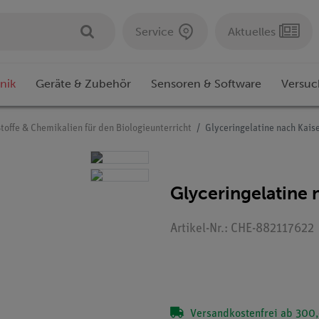
Service
Aktuelles
nik
Geräte & Zubehör
Sensoren & Software
Versuc
toffe & Chemikalien für den Biologieunterricht
Glyceringelatine nach Kaise
Glyceringelatine 
Artikel-Nr.: CHE-882117622
Versandkostenfrei ab 300,