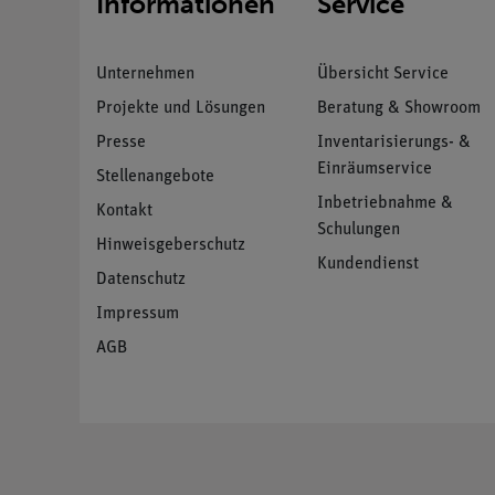
Informationen
Service
Unternehmen
Übersicht Service
Projekte und Lösungen
Beratung & Showroom
Presse
Inventarisierungs- &
Einräumservice
Stellenangebote
Inbetriebnahme &
Kontakt
Schulungen
Hinweisgeberschutz
Kundendienst
Datenschutz
Impressum
AGB