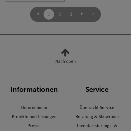
1
2
3
Nach oben
Informationen
Service
Unternehmen
Übersicht Service
Projekte und Lösungen
Beratung & Showroom
Presse
Inventarisierungs- &