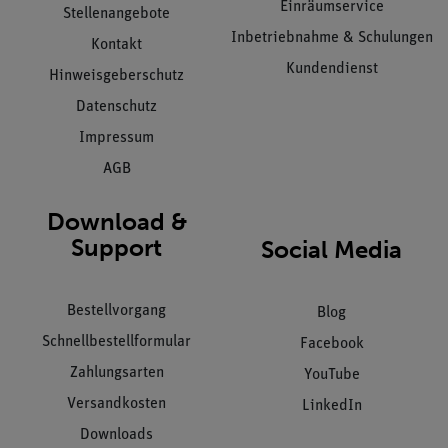
Einräumservice
Stellenangebote
Inbetriebnahme & Schulungen
Kontakt
Kundendienst
Hinweisgeberschutz
Datenschutz
Impressum
AGB
Download &
Support
Social Media
Bestellvorgang
Blog
Schnellbestellformular
Facebook
Zahlungsarten
YouTube
Versandkosten
LinkedIn
Downloads