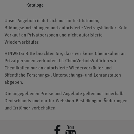
Kataloge
Unser Angebot richtet sich nur an Institutionen,
Bildungseinrichtungen und autorisierte Vertragshändler. Kein
Verkauf an Privatpersonen und nicht autorisierte
Wiederverkäufer.
HINWEIS: Bitte beachten Sie, dass wir keine Chemikalien an
Privatpersonen verkaufen. Lt. ChemVerbotsV dürfen wir
Chemikalien nur an autorisierte Wiederverkäufer und
öffentliche Forschungs-, Untersuchungs- und Lehranstalten
abgeben.
Die angegebenen Preise und Angebote gelten nur innerhalb
Deutschlands und nur für Webshop-Bestellungen. Änderungen
und Irrtümer vorbehalten.