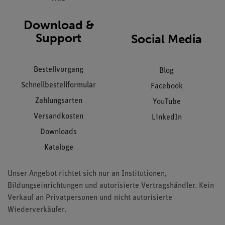
Download &
Support
Social Media
Bestellvorgang
Blog
Schnellbestellformular
Facebook
Zahlungsarten
YouTube
Versandkosten
LinkedIn
Downloads
Kataloge
Unser Angebot richtet sich nur an Institutionen,
Bildungseinrichtungen und autorisierte Vertragshändler. Kein
Verkauf an Privatpersonen und nicht autorisierte
Wiederverkäufer.