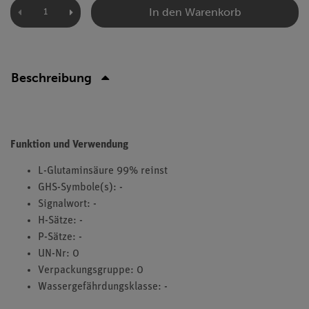
In den Warenkorb
Beschreibung
Funktion und Verwendung
L-Glutaminsäure 99% reinst
GHS-Symbole(s): -
Signalwort: -
H-Sätze: -
P-Sätze: -
UN-Nr: 0
Verpackungsgruppe: 0
Wassergefährdungsklasse: -