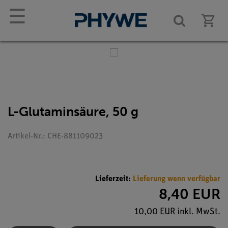
☰
L-Glutaminsäure, 50 g
Artikel-Nr.: CHE-881109023
Lieferzeit:
Lieferung wenn verfügbar
8,40 EUR
10,00 EUR inkl. MwSt.