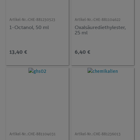
Artikel-Nr.:
CHE-881230523
Artikel-Nr.:
CHE-881104622
1-Octanol, 50 ml
Oxalsäurediethylester,
25 ml
13,40 €
6,40 €
Artikel-Nr.:
CHE-881104031
Artikel-Nr.:
CHE-881236013