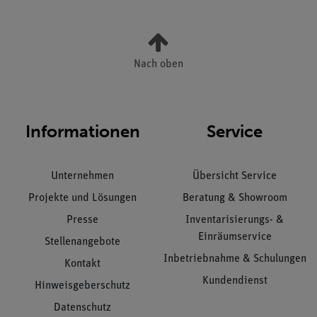
Nach oben
Informationen
Service
Unternehmen
Übersicht Service
Projekte und Lösungen
Beratung & Showroom
Presse
Inventarisierungs- &
Einräumservice
Stellenangebote
Inbetriebnahme & Schulungen
Kontakt
Kundendienst
Hinweisgeberschutz
Datenschutz