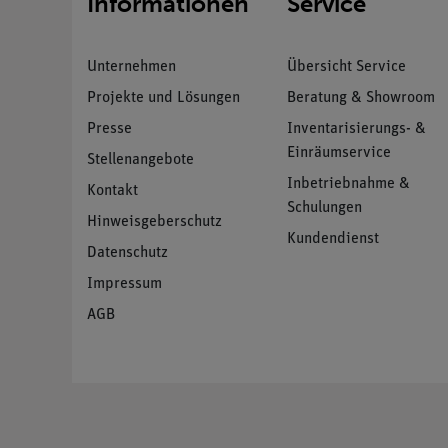
Informationen
Service
Unternehmen
Übersicht Service
Projekte und Lösungen
Beratung & Showroom
Presse
Inventarisierungs- &
Einräumservice
Stellenangebote
Inbetriebnahme &
Kontakt
Schulungen
Hinweisgeberschutz
Kundendienst
Datenschutz
Impressum
AGB