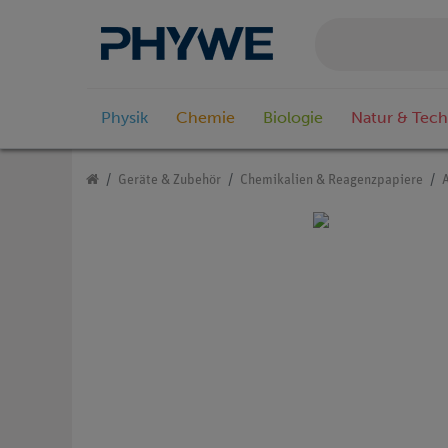
Physik
Chemie
Biologie
Natur & Tech
Geräte & Zubehör
Chemikalien & Reagenzpapiere