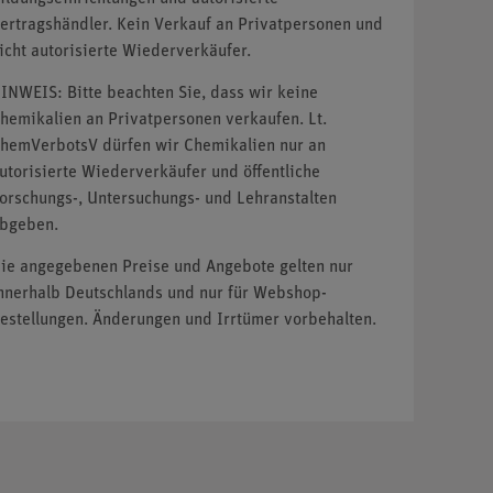
ertragshändler. Kein Verkauf an Privatpersonen und
icht autorisierte Wiederverkäufer.
INWEIS: Bitte beachten Sie, dass wir keine
hemikalien an Privatpersonen verkaufen. Lt.
hemVerbotsV dürfen wir Chemikalien nur an
utorisierte Wiederverkäufer und öffentliche
orschungs-, Untersuchungs- und Lehranstalten
bgeben.
ie angegebenen Preise und Angebote gelten nur
nnerhalb Deutschlands und nur für Webshop-
estellungen. Änderungen und Irrtümer vorbehalten.