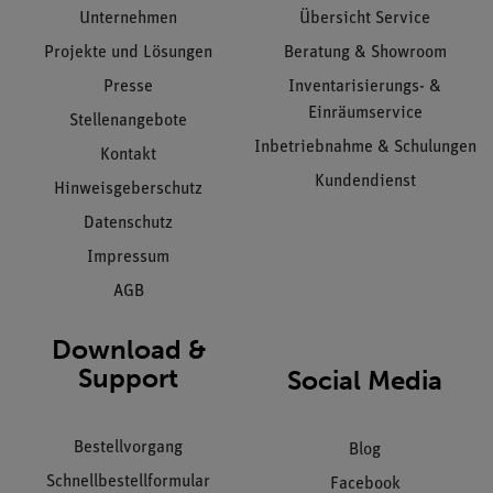
Unternehmen
Übersicht Service
Projekte und Lösungen
Beratung & Showroom
Presse
Inventarisierungs- &
Einräumservice
Stellenangebote
Inbetriebnahme & Schulungen
Kontakt
Kundendienst
Hinweisgeberschutz
Datenschutz
Impressum
AGB
Download &
Support
Social Media
Bestellvorgang
Blog
Schnellbestellformular
Facebook