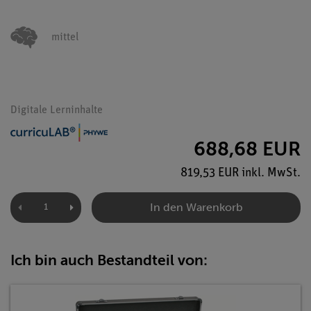
mittel
Digitale Lerninhalte
688,68 EUR
819,53 EUR inkl. MwSt.
In den Warenkorb
Ich bin auch Bestandteil von: