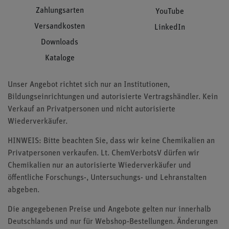
Zahlungsarten
YouTube
Versandkosten
LinkedIn
Downloads
Kataloge
Unser Angebot richtet sich nur an Institutionen,
Bildungseinrichtungen und autorisierte Vertragshändler. Kein
Verkauf an Privatpersonen und nicht autorisierte
Wiederverkäufer.
HINWEIS: Bitte beachten Sie, dass wir keine Chemikalien an
Privatpersonen verkaufen. Lt. ChemVerbotsV dürfen wir
Chemikalien nur an autorisierte Wiederverkäufer und
öffentliche Forschungs-, Untersuchungs- und Lehranstalten
abgeben.
Die angegebenen Preise und Angebote gelten nur innerhalb
Deutschlands und nur für Webshop-Bestellungen. Änderungen