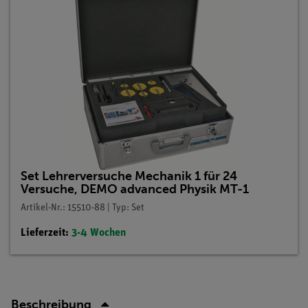
Set Lehrerversuche Mechanik 1 für 24
Versuche, DEMO advanced Physik MT-1
Artikel-Nr.: 15510-88 | Typ: Set
Lieferzeit:
3-4 Wochen
Beschreibung