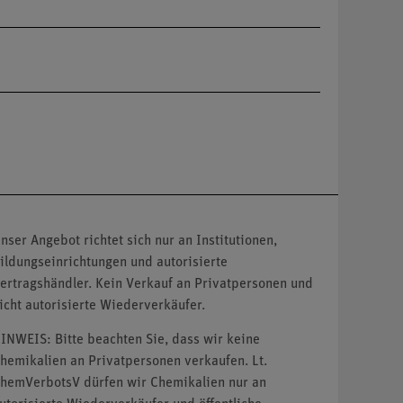
nser Angebot richtet sich nur an Institutionen,
ildungseinrichtungen und autorisierte
ertragshändler. Kein Verkauf an Privatpersonen und
icht autorisierte Wiederverkäufer.
INWEIS: Bitte beachten Sie, dass wir keine
hemikalien an Privatpersonen verkaufen. Lt.
hemVerbotsV dürfen wir Chemikalien nur an