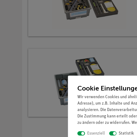
Cookie Einstellung
Wir verwenden Cookies und ähnli
Adresse), um z.B. Inhalte und An
analysieren. Die Datenverarbeitun
Die Zustimmung kann erteilt oder
zu ändern oder zu widerrufen. We
Essenziell
Statistik