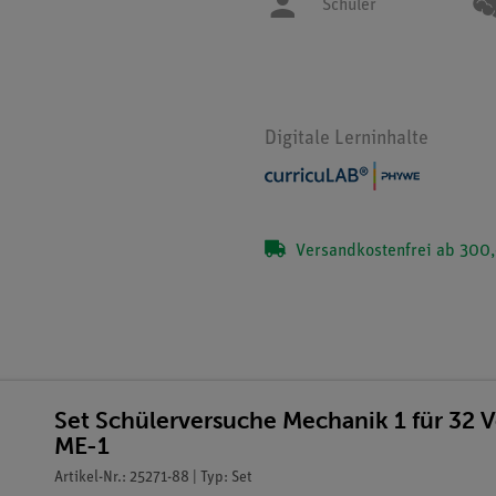
Schüler
Digitale Lerninhalte
Versandkostenfrei ab 300,
Set Schülerversuche Mechanik 1 für 32 
ME-1
Artikel-Nr.: 25271-88 | Typ: Set