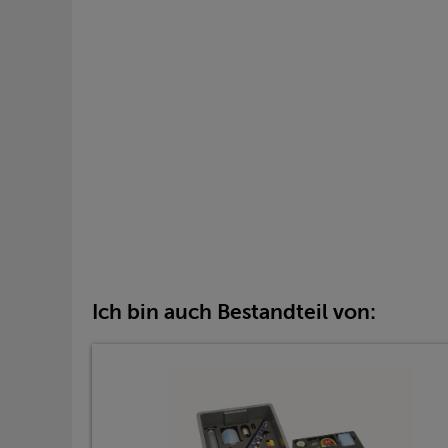
Ich bin auch Bestandteil von: