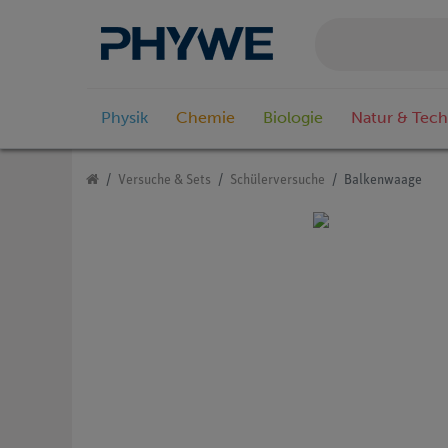
Physik
Chemie
Biologie
Natur & Tech
Versuche & Sets
Schülerversuche
Balkenwaage