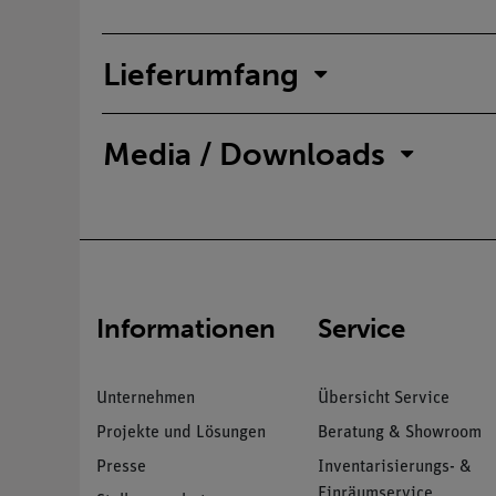
Lieferumfang
Media / Downloads
Informationen
Service
Unternehmen
Übersicht Service
Projekte und Lösungen
Beratung & Showroom
Presse
Inventarisierungs- &
Einräumservice