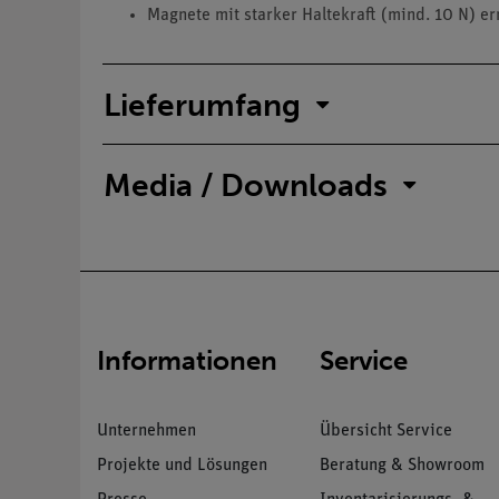
Magnete mit starker Haltekraft (mind. 10 N) e
Lieferumfang
Media / Downloads
Informationen
Service
Unternehmen
Übersicht Service
Projekte und Lösungen
Beratung & Showroom