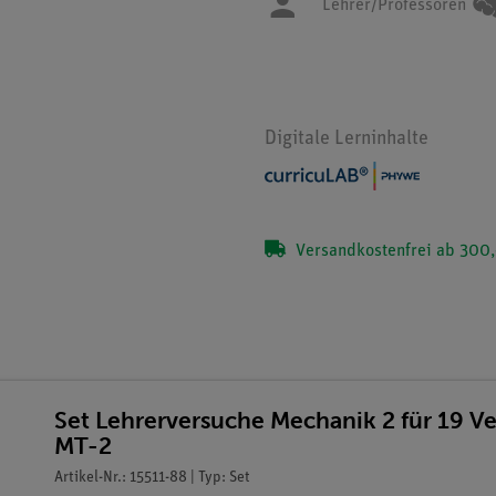
Lehrer/Professoren
Digitale Lerninhalte
Versandkostenfrei ab 300,
Set Lehrerversuche Mechanik 2 für 19 
MT-2
Artikel-Nr.: 15511-88 | Typ: Set