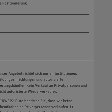
e Positionierung
nser Angebot richtet sich nur an Institutionen,
ildungseinrichtungen und autorisierte
ertragshändler. Kein Verkauf an Privatpersonen und
icht autorisierte Wiederverkäufer.
INWEIS: Bitte beachten Sie, dass wir keine
hemikalien an Privatpersonen verkaufen. Lt.