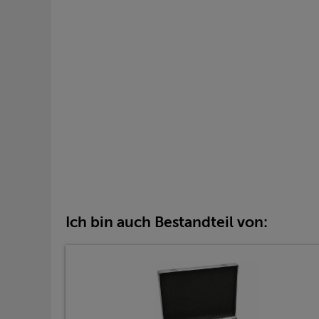
Ich bin auch Bestandteil von: