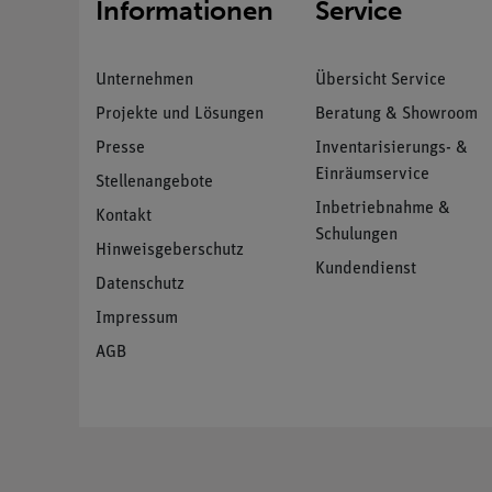
Informationen
Service
Unternehmen
Übersicht Service
Projekte und Lösungen
Beratung & Showroom
Presse
Inventarisierungs- &
Einräumservice
Stellenangebote
Inbetriebnahme &
Kontakt
Schulungen
Hinweisgeberschutz
Kundendienst
Datenschutz
Impressum
AGB