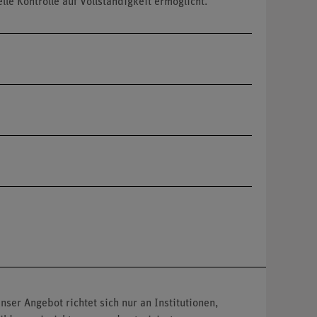
le Kontrolle auf Vollständigkeit ermöglicht.
nser Angebot richtet sich nur an Institutionen,