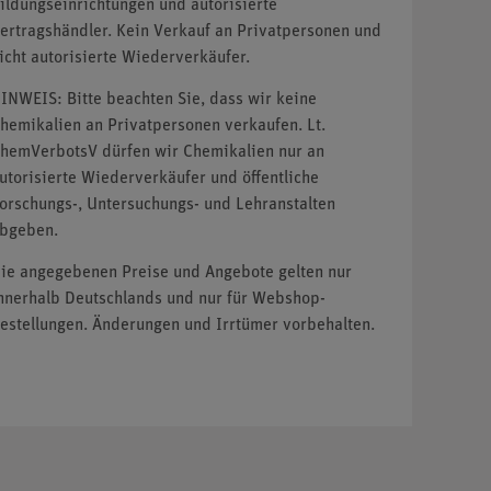
ildungseinrichtungen und autorisierte
ertragshändler. Kein Verkauf an Privatpersonen und
icht autorisierte Wiederverkäufer.
INWEIS: Bitte beachten Sie, dass wir keine
hemikalien an Privatpersonen verkaufen. Lt.
hemVerbotsV dürfen wir Chemikalien nur an
utorisierte Wiederverkäufer und öffentliche
orschungs-, Untersuchungs- und Lehranstalten
bgeben.
ie angegebenen Preise und Angebote gelten nur
nnerhalb Deutschlands und nur für Webshop-
estellungen. Änderungen und Irrtümer vorbehalten.