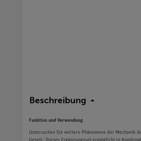
Beschreibung
Funktion und Verwendung
Untersuchen Sie weitere Phänomene der Mechanik du
Gesetz. Dieses Ergänzungsset ermöglicht in Kombina