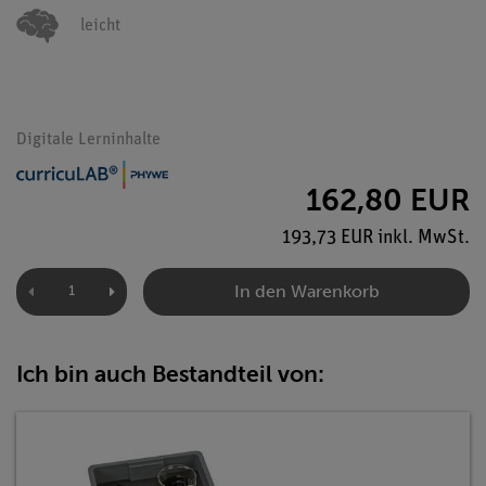
leicht
Digitale Lerninhalte
162,80 EUR
193,73 EUR inkl. MwSt.
In den Warenkorb
Ich bin auch Bestandteil von: