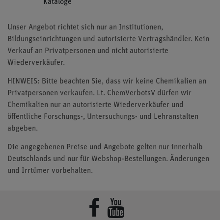
Kataloge
Unser Angebot richtet sich nur an Institutionen,
Bildungseinrichtungen und autorisierte Vertragshändler. Kein
Verkauf an Privatpersonen und nicht autorisierte
Wiederverkäufer.
HINWEIS: Bitte beachten Sie, dass wir keine Chemikalien an
Privatpersonen verkaufen. Lt. ChemVerbotsV dürfen wir
Chemikalien nur an autorisierte Wiederverkäufer und
öffentliche Forschungs-, Untersuchungs- und Lehranstalten
abgeben.
Die angegebenen Preise und Angebote gelten nur innerhalb
Deutschlands und nur für Webshop-Bestellungen. Änderungen
und Irrtümer vorbehalten.