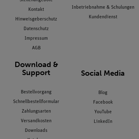
Stellenangebote
Inbetriebnahme & Schulungen
Kontakt
Kundendienst
Hinweisgeberschutz
Datenschutz
Impressum
AGB
Download &
Support
Social Media
Bestellvorgang
Blog
Schnellbestellformular
Facebook
Zahlungsarten
YouTube
Versandkosten
LinkedIn
Downloads