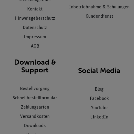
Inbetriebnahme & Schulungen
Kontakt
Kundendienst
Hinweisgeberschutz
Datenschutz
Impressum
AGB
Download &
Support
Social Media
Bestellvorgang
Blog
Schnellbestellformular
Facebook
Zahlungsarten
YouTube
Versandkosten
LinkedIn
Downloads