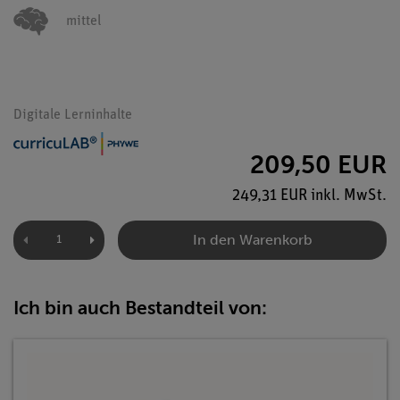
mittel
Digitale Lerninhalte
209,50 EUR
249,31 EUR inkl. MwSt.
In den Warenkorb
Ich bin auch Bestandteil von: