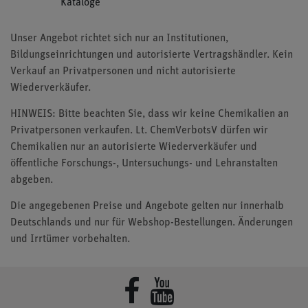
Kataloge
Unser Angebot richtet sich nur an Institutionen,
Bildungseinrichtungen und autorisierte Vertragshändler. Kein
Verkauf an Privatpersonen und nicht autorisierte
Wiederverkäufer.
HINWEIS: Bitte beachten Sie, dass wir keine Chemikalien an
Privatpersonen verkaufen. Lt. ChemVerbotsV dürfen wir
Chemikalien nur an autorisierte Wiederverkäufer und
öffentliche Forschungs-, Untersuchungs- und Lehranstalten
abgeben.
Die angegebenen Preise und Angebote gelten nur innerhalb
Deutschlands und nur für Webshop-Bestellungen. Änderungen
und Irrtümer vorbehalten.