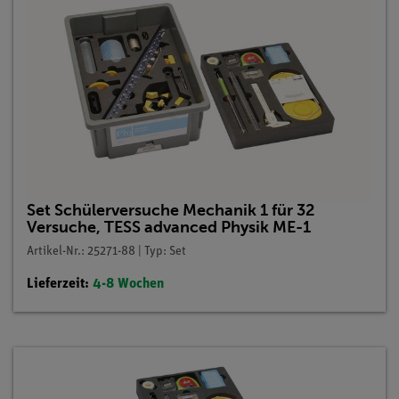
Set Schülerversuche Mechanik 1 für 32
Versuche, TESS advanced Physik ME-1
Artikel-Nr.: 25271-88 | Typ: Set
Lieferzeit:
4-8 Wochen