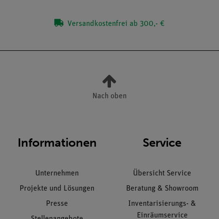
Versandkostenfrei ab 300,- €
Nach oben
Informationen
Service
Unternehmen
Übersicht Service
Projekte und Lösungen
Beratung & Showroom
Presse
Inventarisierungs- &
Einräumservice
Stellenangebote