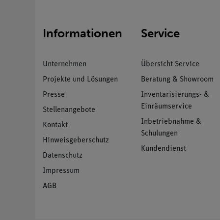
Informationen
Service
Unternehmen
Übersicht Service
Projekte und Lösungen
Beratung & Showroom
Presse
Inventarisierungs- &
Einräumservice
Stellenangebote
Inbetriebnahme &
Kontakt
Schulungen
Hinweisgeberschutz
Kundendienst
Datenschutz
Impressum
AGB