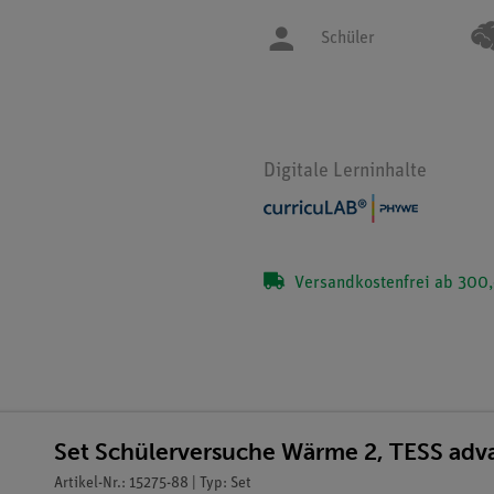
Schüler
Digitale Lerninhalte
Versandkostenfrei ab 300,
Set Schülerversuche Wärme 2, TESS adv
Artikel-Nr.: 15275-88 | Typ: Set