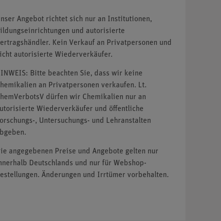
nser Angebot richtet sich nur an Institutionen,
ildungseinrichtungen und autorisierte
ertragshändler. Kein Verkauf an Privatpersonen und
icht autorisierte Wiederverkäufer.
INWEIS: Bitte beachten Sie, dass wir keine
hemikalien an Privatpersonen verkaufen. Lt.
hemVerbotsV dürfen wir Chemikalien nur an
utorisierte Wiederverkäufer und öffentliche
orschungs-, Untersuchungs- und Lehranstalten
bgeben.
ie angegebenen Preise und Angebote gelten nur
nnerhalb Deutschlands und nur für Webshop-
estellungen. Änderungen und Irrtümer vorbehalten.