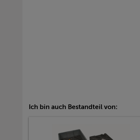
Ich bin auch Bestandteil von: