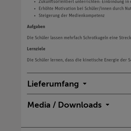
Zukunftsorientiert unterrichten: Einbindung in 
Erhöhte Motivation bei Schüler/innen durch Nu
Steigerung der Medienkompetenz
Aufgaben
Die Schüler lassen mehrfach Schrotkugeln eine Strec
Lernziele
Die Schüler lernen, dass die kinetische Energie der
Lieferumfang
Media / Downloads