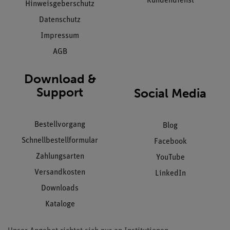
Kundendienst
Hinweisgeberschutz
Datenschutz
Impressum
AGB
Download &
Support
Social Media
Bestellvorgang
Blog
Schnellbestellformular
Facebook
Zahlungsarten
YouTube
Versandkosten
LinkedIn
Downloads
Kataloge