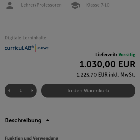
Lehrer/Professoren
Klasse 7-10
Digitale Lerninhalte
Lieferzeit:
Vorrätig
1.030,00 EUR
1.225,70 EUR inkl. MwSt.
In den Warenkorb
Beschreibung
Funktion und Verwendung