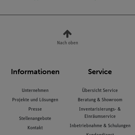
Nach oben
Informationen
Service
Unternehmen
Übersicht Service
Projekte und Lösungen
Beratung & Showroom
Presse
Inventarisierungs- &
Einräumservice
Stellenangebote
Inbetriebnahme & Schulungen
Kontakt