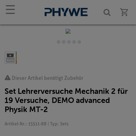
☰
Dieser Artikel benötigt Zubehör
Set Lehrerversuche Mechanik 2 für
19 Versuche, DEMO advanced
Physik MT-2
Artikel-Nr.: 15511-88 | Typ: Sets