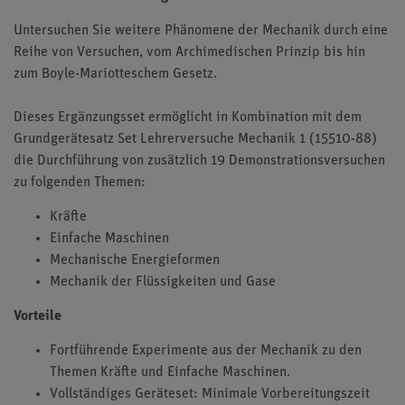
Untersuchen Sie weitere Phänomene der Mechanik durch eine
Reihe von Versuchen, vom Archimedischen Prinzip bis hin
zum Boyle-Mariotteschem Gesetz.
Dieses Ergänzungsset ermöglicht in Kombination mit dem
Grundgerätesatz Set Lehrerversuche Mechanik 1 (15510-88)
die Durchführung von zusätzlich 19 Demonstrationsversuchen
zu folgenden Themen:
Kräfte
Einfache Maschinen
Mechanische Energieformen
Mechanik der Flüssigkeiten und Gase
Vorteile
Fortführende Experimente aus der Mechanik zu den
Themen Kräfte und Einfache Maschinen.
Vollständiges Geräteset: Minimale Vorbereitungszeit