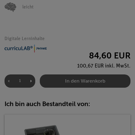
leicht
Digitale Lerninhalte
84,60 EUR
100,67 EUR inkl. MwSt.
In den Warenkorb
Ich bin auch Bestandteil von: