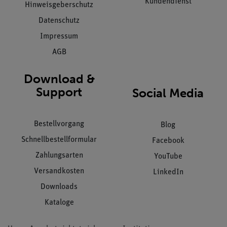
Kundendienst
Hinweisgeberschutz
Datenschutz
Impressum
AGB
Download &
Support
Social Media
Bestellvorgang
Blog
Schnellbestellformular
Facebook
Zahlungsarten
YouTube
Versandkosten
LinkedIn
Downloads
Kataloge