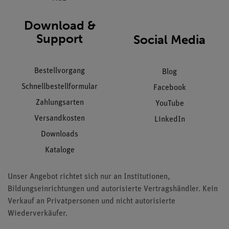
Download &
Support
Social Media
Bestellvorgang
Blog
Schnellbestellformular
Facebook
Zahlungsarten
YouTube
Versandkosten
LinkedIn
Downloads
Kataloge
Unser Angebot richtet sich nur an Institutionen,
Bildungseinrichtungen und autorisierte Vertragshändler. Kein
Verkauf an Privatpersonen und nicht autorisierte
Wiederverkäufer.