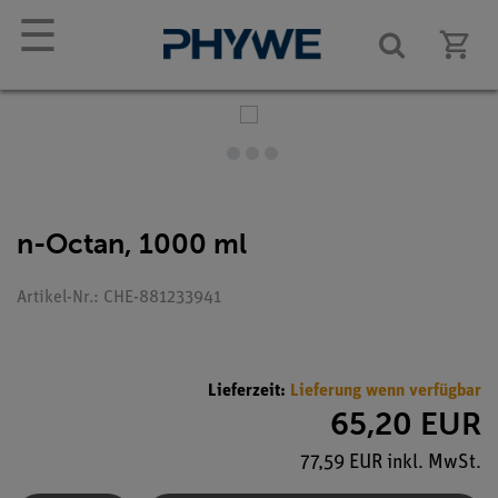
☰
n-Octan, 1000 ml
Artikel-Nr.: CHE-881233941
Lieferzeit:
Lieferung wenn verfügbar
65,20 EUR
77,59 EUR inkl. MwSt.