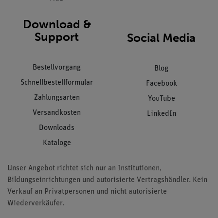
Download &
Support
Social Media
Bestellvorgang
Blog
Schnellbestellformular
Facebook
Zahlungsarten
YouTube
Versandkosten
LinkedIn
Downloads
Kataloge
Unser Angebot richtet sich nur an Institutionen,
Bildungseinrichtungen und autorisierte Vertragshändler. Kein
Verkauf an Privatpersonen und nicht autorisierte
Wiederverkäufer.