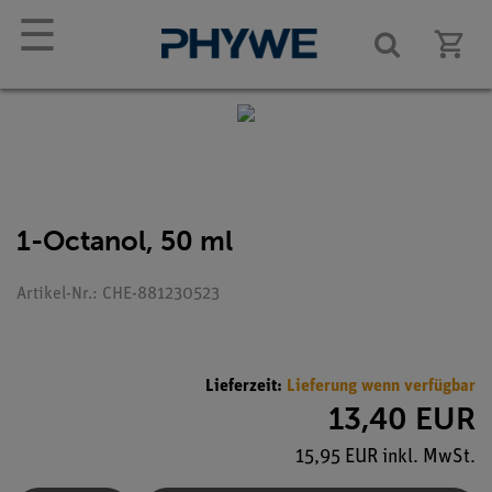
☰
1-Octanol, 50 ml
Artikel-Nr.: CHE-881230523
Lieferzeit:
Lieferung wenn verfügbar
13,40 EUR
15,95 EUR inkl. MwSt.