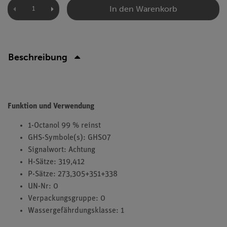
In den Warenkorb
Beschreibung
Funktion und Verwendung
1-Octanol 99 % reinst
GHS-Symbole(s): GHS07
Signalwort: Achtung
H-Sätze: 319,412
P-Sätze: 273,305+351+338
UN-Nr: 0
Verpackungsgruppe: 0
Wassergefährdungsklasse: 1