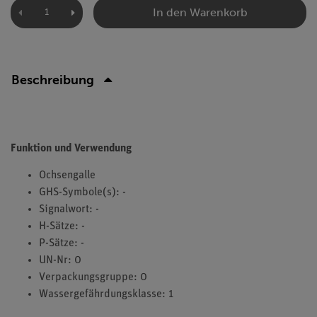
In den Warenkorb
Beschreibung
Funktion und Verwendung
Ochsengalle
GHS-Symbole(s): -
Signalwort: -
H-Sätze: -
P-Sätze: -
UN-Nr: 0
Verpackungsgruppe: 0
Wassergefährdungsklasse: 1