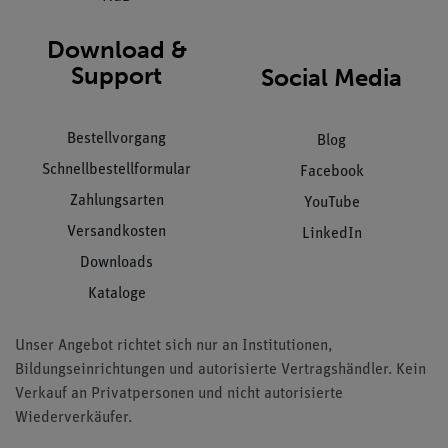
Download &
Support
Social Media
Bestellvorgang
Blog
Schnellbestellformular
Facebook
Zahlungsarten
YouTube
Versandkosten
LinkedIn
Downloads
Kataloge
Unser Angebot richtet sich nur an Institutionen,
Bildungseinrichtungen und autorisierte Vertragshändler. Kein
Verkauf an Privatpersonen und nicht autorisierte
Wiederverkäufer.