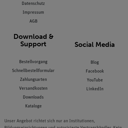
Datenschutz
Impressum
AGB
Download &
Support
Social Media
Bestellvorgang
Blog
Schnellbestellformular
Facebook
Zahlungsarten
YouTube
Versandkosten
LinkedIn
Downloads
Kataloge
Unser Angebot richtet sich nur an Institutionen,
Bildungseinrichtungen und autorisierte Vertragshändler. Kein