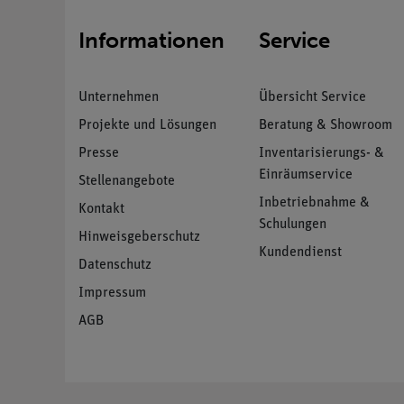
Informationen
Service
Unternehmen
Übersicht Service
Projekte und Lösungen
Beratung & Showroom
Presse
Inventarisierungs- &
Einräumservice
Stellenangebote
Inbetriebnahme &
Kontakt
Schulungen
Hinweisgeberschutz
Kundendienst
Datenschutz
Impressum
AGB