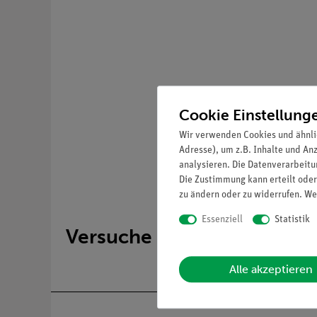
Cookie Einstellung
Wir verwenden Cookies und ähnli
Adresse), um z.B. Inhalte und An
analysieren. Die Datenverarbeitun
Die Zustimmung kann erteilt oder
zu ändern oder zu widerrufen. We
Essenziell
Statistik
Versuche
Alle akzeptieren