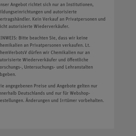
nser Angebot richtet sich nur an Institutionen,
ildungseinrichtungen und autorisierte
ertragshändler. Kein Verkauf an Privatpersonen und
icht autorisierte Wiederverkäufer.
INWEIS: Bitte beachten Sie, dass wir keine
hemikalien an Privatpersonen verkaufen. Lt.
hemVerbotsV dürfen wir Chemikalien nur an
utorisierte Wiederverkäufer und öffentliche
orschungs-, Untersuchungs- und Lehranstalten
bgeben.
ie angegebenen Preise und Angebote gelten nur
nnerhalb Deutschlands und nur für Webshop-
estellungen. Änderungen und Irrtümer vorbehalten.