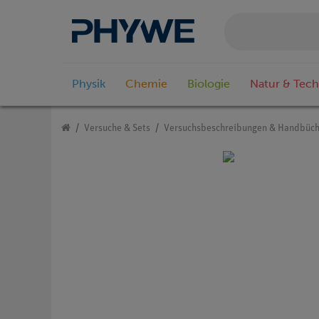
Physik
Chemie
Biologie
Natur & Tech
Versuche & Sets
Versuchsbeschreibungen & Handbüch