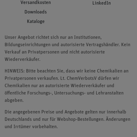
Versandkosten
LinkedIn
Downloads
Kataloge
Unser Angebot richtet sich nur an Institutionen,
Bildungseinrichtungen und autorisierte Vertragshändler. Kein
Verkauf an Privatpersonen und nicht autorisierte
Wiederverkäufer.
HINWEIS: Bitte beachten Sie, dass wir keine Chemikalien an
Privatpersonen verkaufen. Lt. ChemVerbotsV dürfen wir
Chemikalien nur an autorisierte Wiederverkäufer und
öffentliche Forschungs-, Untersuchungs- und Lehranstalten
abgeben.
Die angegebenen Preise und Angebote gelten nur innerhalb
Deutschlands und nur für Webshop-Bestellungen. Änderungen
und Irrtümer vorbehalten.