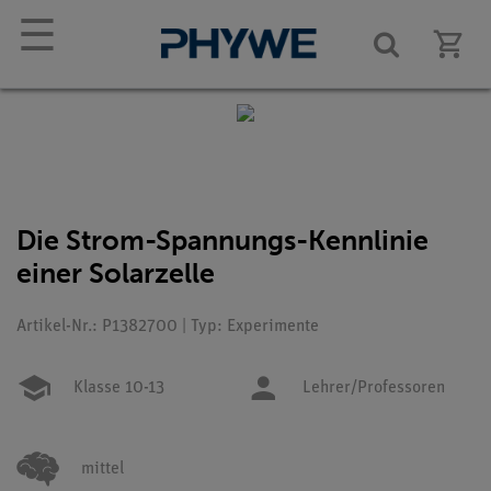
☰
Die Strom-Spannungs-Kennlinie
einer Solarzelle
Artikel-Nr.: P1382700 | Typ: Experimente
Klasse 10-13
Lehrer/Professoren
mittel