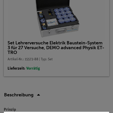
Set Lehrerversuche Elektrik Baustein-System
3 für 27 Versuche, DEMO advanced Physik ET-
TRO
Artikel-Nr.: 15572-88 | Typ: Set
Lieferzeit:
Vorrätig
Beschreibung
Prinzip