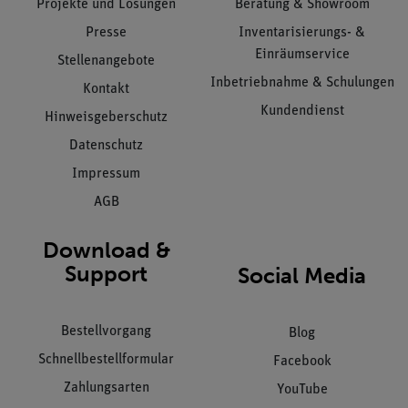
Projekte und Lösungen
Beratung & Showroom
Presse
Inventarisierungs- &
Einräumservice
Stellenangebote
Inbetriebnahme & Schulungen
Kontakt
Kundendienst
Hinweisgeberschutz
Datenschutz
Impressum
AGB
Download &
Support
Social Media
Bestellvorgang
Blog
Schnellbestellformular
Facebook
Zahlungsarten
YouTube