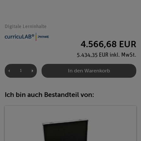
Digitale Lerninhalte
4.566,68 EUR
5.434,35 EUR inkl. MwSt.
In den Warenkorb
Ich bin auch Bestandteil von: