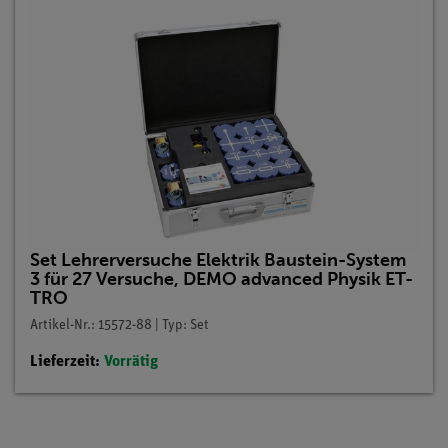
Set Lehrerversuche Elektrik Baustein-System
3 für 27 Versuche, DEMO advanced Physik ET-
TRO
Artikel-Nr.: 15572-88 | Typ: Set
Lieferzeit:
Vorrätig