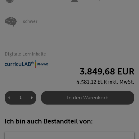
schwer
Digitale Lerninhalte
3.849,68 EUR
4.581,12 EUR inkl. MwSt.
In den Warenkorb
Ich bin auch Bestandteil von: