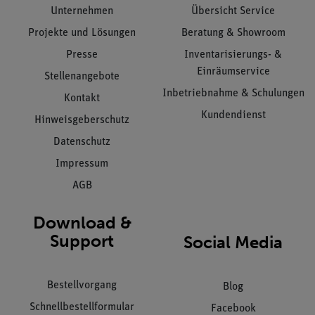
Unternehmen
Übersicht Service
Projekte und Lösungen
Beratung & Showroom
Presse
Inventarisierungs- &
Einräumservice
Stellenangebote
Inbetriebnahme & Schulungen
Kontakt
Kundendienst
Hinweisgeberschutz
Datenschutz
Impressum
AGB
Download &
Support
Social Media
Bestellvorgang
Blog
Schnellbestellformular
Facebook