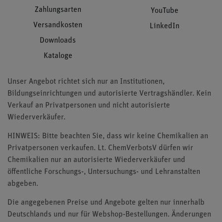
Zahlungsarten
YouTube
Versandkosten
LinkedIn
Downloads
Kataloge
Unser Angebot richtet sich nur an Institutionen,
Bildungseinrichtungen und autorisierte Vertragshändler. Kein
Verkauf an Privatpersonen und nicht autorisierte
Wiederverkäufer.
HINWEIS: Bitte beachten Sie, dass wir keine Chemikalien an
Privatpersonen verkaufen. Lt. ChemVerbotsV dürfen wir
Chemikalien nur an autorisierte Wiederverkäufer und
öffentliche Forschungs-, Untersuchungs- und Lehranstalten
abgeben.
Die angegebenen Preise und Angebote gelten nur innerhalb
Deutschlands und nur für Webshop-Bestellungen. Änderungen