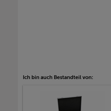
Ich bin auch Bestandteil von: