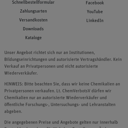
Schnellbestellformular
Facebook
Zahlungsarten
YouTube
Versandkosten
LinkedIn
Downloads
Kataloge
Unser Angebot richtet sich nur an Institutionen,
Bildungseinrichtungen und autorisierte Vertragshändler. Kein
Verkauf an Privatpersonen und nicht autorisierte
Wiederverkäufer.
HINWEIS: Bitte beachten Sie, dass wir keine Chemikalien an
Privatpersonen verkaufen. Lt. ChemVerbotsV dürfen wir
Chemikalien nur an autorisierte Wiederverkäufer und
öffentliche Forschungs-, Untersuchungs- und Lehranstalten
abgeben.
Die angegebenen Preise und Angebote gelten nur innerhalb