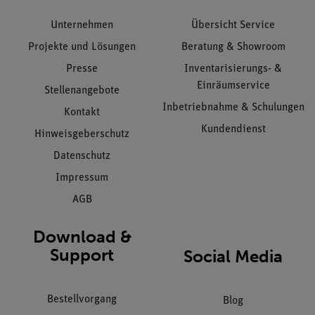
Unternehmen
Übersicht Service
Projekte und Lösungen
Beratung & Showroom
Presse
Inventarisierungs- &
Einräumservice
Stellenangebote
Inbetriebnahme & Schulungen
Kontakt
Kundendienst
Hinweisgeberschutz
Datenschutz
Impressum
AGB
Download &
Support
Social Media
Bestellvorgang
Blog