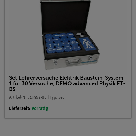
Set Lehrerversuche Elektrik Baustein-System
1 für 30 Versuche, DEMO advanced Physik ET-
BS
Artikel-Nr.: 15569-88 | Typ: Set
Lieferzeit:
Vorrätig