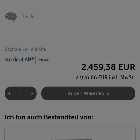
leicht
Digitale Lerninhalte
2.459,38 EUR
2.926,66 EUR inkl. MwSt.
In den Warenkorb
Ich bin auch Bestandteil von: