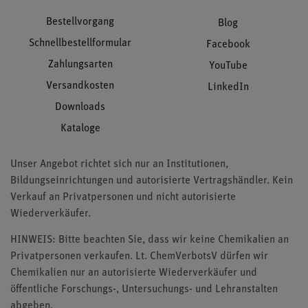
Bestellvorgang
Blog
Schnellbestellformular
Facebook
Zahlungsarten
YouTube
Versandkosten
LinkedIn
Downloads
Kataloge
Unser Angebot richtet sich nur an Institutionen,
Bildungseinrichtungen und autorisierte Vertragshändler. Kein
Verkauf an Privatpersonen und nicht autorisierte
Wiederverkäufer.
HINWEIS: Bitte beachten Sie, dass wir keine Chemikalien an
Privatpersonen verkaufen. Lt. ChemVerbotsV dürfen wir
Chemikalien nur an autorisierte Wiederverkäufer und
öffentliche Forschungs-, Untersuchungs- und Lehranstalten
abgeben.