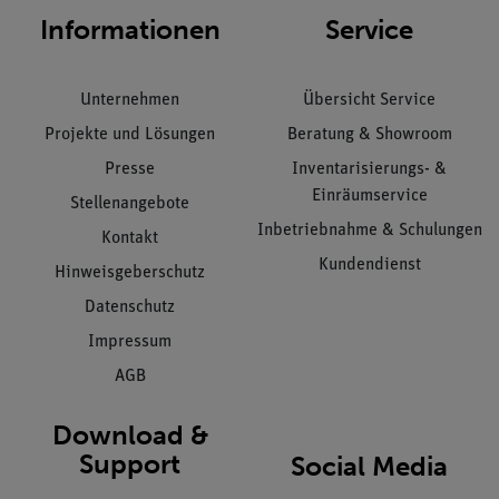
Informationen
Service
Unternehmen
Übersicht Service
Projekte und Lösungen
Beratung & Showroom
Presse
Inventarisierungs- &
Einräumservice
Stellenangebote
Inbetriebnahme & Schulungen
Kontakt
Kundendienst
Hinweisgeberschutz
Datenschutz
Impressum
AGB
Download &
Support
Social Media