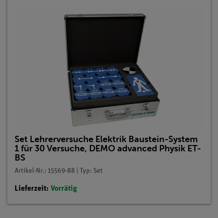
Set Lehrerversuche Elektrik Baustein-System
1 für 30 Versuche, DEMO advanced Physik ET-
BS
Artikel-Nr.: 15569-88 | Typ: Set
Lieferzeit:
Vorrätig