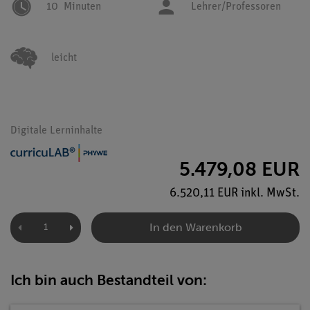
10
Minuten
Lehrer/Professoren
leicht
Digitale Lerninhalte
5.479,08 EUR
6.520,11 EUR inkl. MwSt.
In den Warenkorb
Ich bin auch Bestandteil von: