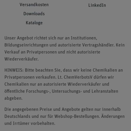
Versandkosten
LinkedIn
Downloads
Kataloge
Unser Angebot richtet sich nur an Institutionen,
Bildungseinrichtungen und autorisierte Vertragshändler. Kein
Verkauf an Privatpersonen und nicht autorisierte
Wiederverkäufer.
HINWEIS: Bitte beachten Sie, dass wir keine Chemikalien an
Privatpersonen verkaufen. Lt. ChemVerbotsV dürfen wir
Chemikalien nur an autorisierte Wiederverkäufer und
öffentliche Forschungs-, Untersuchungs- und Lehranstalten
abgeben.
Die angegebenen Preise und Angebote gelten nur innerhalb
Deutschlands und nur für Webshop-Bestellungen. Änderungen
und Irrtümer vorbehalten.