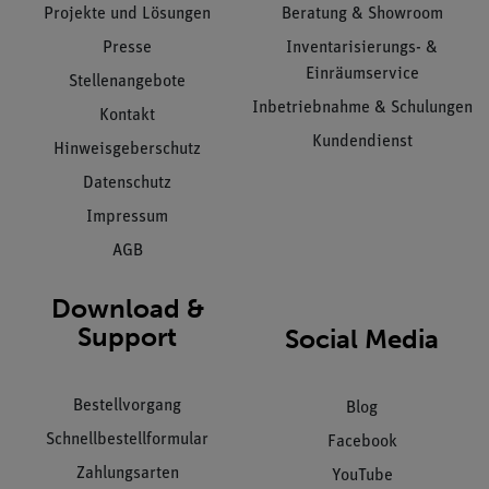
Projekte und Lösungen
Beratung & Showroom
Presse
Inventarisierungs- &
Einräumservice
Stellenangebote
Inbetriebnahme & Schulungen
Kontakt
Kundendienst
Hinweisgeberschutz
Datenschutz
Impressum
AGB
Download &
Support
Social Media
Bestellvorgang
Blog
Schnellbestellformular
Facebook
Zahlungsarten
YouTube