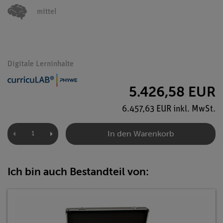
mittel
Digitale Lerninhalte
5.426,58 EUR
6.457,63 EUR inkl. MwSt.
In den Warenkorb
Ich bin auch Bestandteil von: