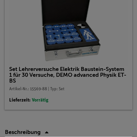
Set Lehrerversuche Elektrik Baustein-System
1 für 30 Versuche, DEMO advanced Physik ET-
BS
Artikel-Nr.: 15569-88 | Typ: Set
Lieferzeit:
Vorrätig
Beschreibung