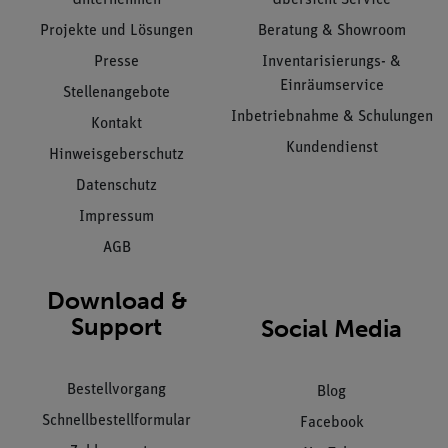
Projekte und Lösungen
Beratung & Showroom
Presse
Inventarisierungs- &
Einräumservice
Stellenangebote
Inbetriebnahme & Schulungen
Kontakt
Kundendienst
Hinweisgeberschutz
Datenschutz
Impressum
AGB
Download &
Support
Social Media
Bestellvorgang
Blog
Schnellbestellformular
Facebook