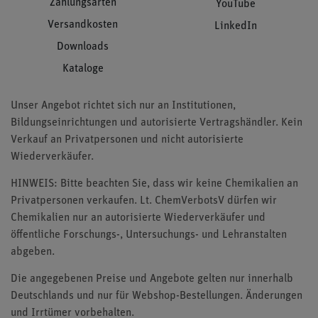
Zahlungsarten
YouTube
Versandkosten
LinkedIn
Downloads
Kataloge
Unser Angebot richtet sich nur an Institutionen,
Bildungseinrichtungen und autorisierte Vertragshändler. Kein
Verkauf an Privatpersonen und nicht autorisierte
Wiederverkäufer.
HINWEIS: Bitte beachten Sie, dass wir keine Chemikalien an
Privatpersonen verkaufen. Lt. ChemVerbotsV dürfen wir
Chemikalien nur an autorisierte Wiederverkäufer und
öffentliche Forschungs-, Untersuchungs- und Lehranstalten
abgeben.
Die angegebenen Preise und Angebote gelten nur innerhalb
Deutschlands und nur für Webshop-Bestellungen. Änderungen
und Irrtümer vorbehalten.