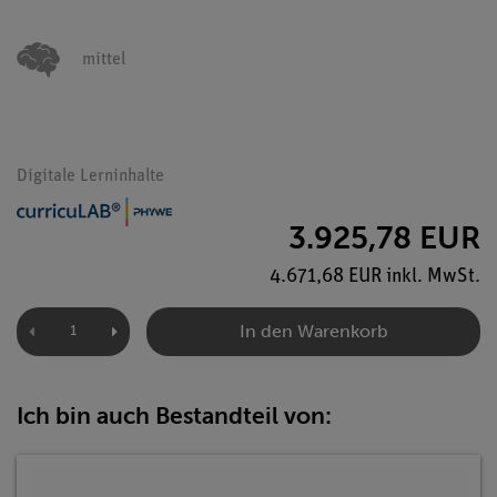
mittel
Digitale Lerninhalte
3.925,78 EUR
4.671,68 EUR inkl. MwSt.
In den Warenkorb
Ich bin auch Bestandteil von: