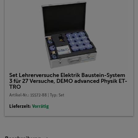
Set Lehrerversuche Elektrik Baustein-System
3 für 27 Versuche, DEMO advanced Physik ET-
TRO
Artikel-Nr.: 15572-88 | Typ: Set
Lieferzeit:
Vorrätig