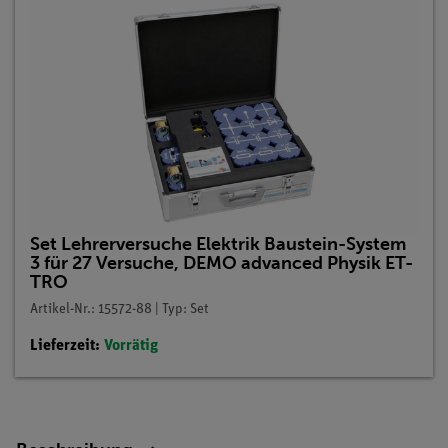
Set Lehrerversuche Elektrik Baustein-System
3 für 27 Versuche, DEMO advanced Physik ET-
TRO
Artikel-Nr.: 15572-88 | Typ: Set
Lieferzeit:
Vorrätig