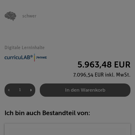
schwer
Digitale Lerninhalte
5.963,48 EUR
7.096,54 EUR inkl. MwSt.
In den Warenkorb
Ich bin auch Bestandteil von: