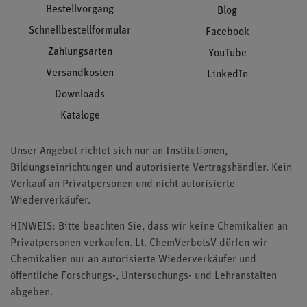
Bestellvorgang
Blog
Schnellbestellformular
Facebook
Zahlungsarten
YouTube
Versandkosten
LinkedIn
Downloads
Kataloge
Unser Angebot richtet sich nur an Institutionen,
Bildungseinrichtungen und autorisierte Vertragshändler. Kein
Verkauf an Privatpersonen und nicht autorisierte
Wiederverkäufer.
HINWEIS: Bitte beachten Sie, dass wir keine Chemikalien an
Privatpersonen verkaufen. Lt. ChemVerbotsV dürfen wir
Chemikalien nur an autorisierte Wiederverkäufer und
öffentliche Forschungs-, Untersuchungs- und Lehranstalten
abgeben.