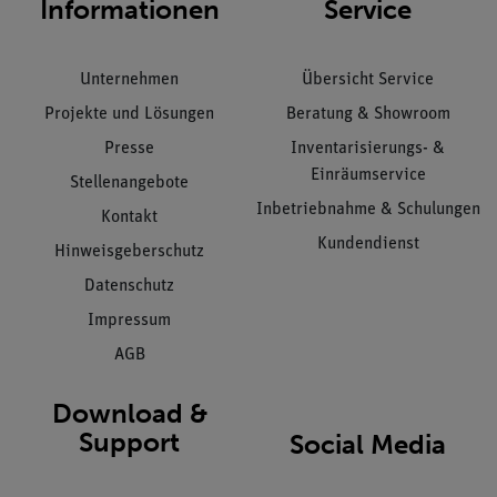
Informationen
Service
Unternehmen
Übersicht Service
Projekte und Lösungen
Beratung & Showroom
Presse
Inventarisierungs- &
Einräumservice
Stellenangebote
Inbetriebnahme & Schulungen
Kontakt
Kundendienst
Hinweisgeberschutz
Datenschutz
Impressum
AGB
Download &
Support
Social Media