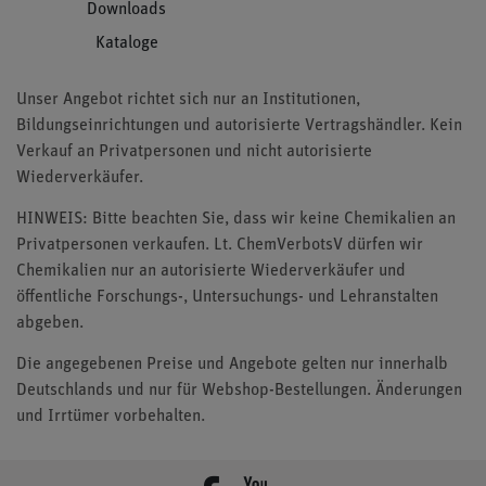
Downloads
Kataloge
Unser Angebot richtet sich nur an Institutionen,
Bildungseinrichtungen und autorisierte Vertragshändler. Kein
Verkauf an Privatpersonen und nicht autorisierte
Wiederverkäufer.
HINWEIS: Bitte beachten Sie, dass wir keine Chemikalien an
Privatpersonen verkaufen. Lt. ChemVerbotsV dürfen wir
Chemikalien nur an autorisierte Wiederverkäufer und
öffentliche Forschungs-, Untersuchungs- und Lehranstalten
abgeben.
Die angegebenen Preise und Angebote gelten nur innerhalb
Deutschlands und nur für Webshop-Bestellungen. Änderungen
und Irrtümer vorbehalten.