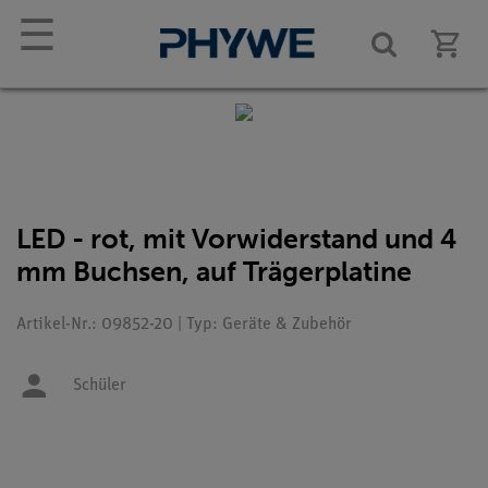
☰
LED - rot, mit Vorwiderstand und 4
mm Buchsen, auf Trägerplatine
Artikel-Nr.: 09852-20 | Typ: Geräte & Zubehör
Schüler