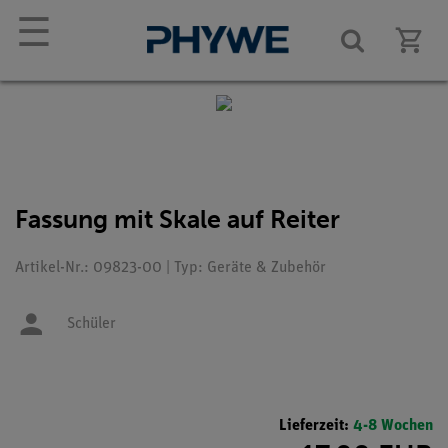
☰
Fassung mit Skale auf Reiter
Artikel-Nr.: 09823-00 | Typ: Geräte & Zubehör
Schüler
Lieferzeit:
4-8 Wochen