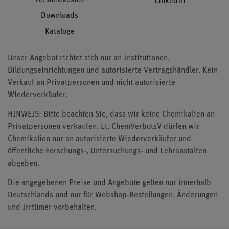
LinkedIn
Downloads
Kataloge
Unser Angebot richtet sich nur an Institutionen,
Bildungseinrichtungen und autorisierte Vertragshändler. Kein
Verkauf an Privatpersonen und nicht autorisierte
Wiederverkäufer.
HINWEIS: Bitte beachten Sie, dass wir keine Chemikalien an
Privatpersonen verkaufen. Lt. ChemVerbotsV dürfen wir
Chemikalien nur an autorisierte Wiederverkäufer und
öffentliche Forschungs-, Untersuchungs- und Lehranstalten
abgeben.
Die angegebenen Preise und Angebote gelten nur innerhalb
Deutschlands und nur für Webshop-Bestellungen. Änderungen
und Irrtümer vorbehalten.