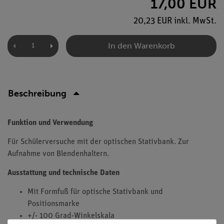
17,00 EUR
20,23 EUR inkl. MwSt.
In den Warenkorb
Beschreibung
Funktion und Verwendung
Für Schülerversuche mit der optischen Stativbank. Zur
Aufnahme von Blendenhaltern.
Ausstattung und technische Daten
Mit Formfuß für optische Stativbank und
Positionsmarke
+/- 100 Grad-Winkelskala