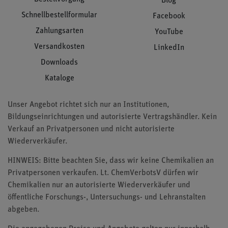
Blog
Schnellbestellformular
Facebook
Zahlungsarten
YouTube
Versandkosten
LinkedIn
Downloads
Kataloge
Unser Angebot richtet sich nur an Institutionen,
Bildungseinrichtungen und autorisierte Vertragshändler. Kein
Verkauf an Privatpersonen und nicht autorisierte
Wiederverkäufer.
HINWEIS: Bitte beachten Sie, dass wir keine Chemikalien an
Privatpersonen verkaufen. Lt. ChemVerbotsV dürfen wir
Chemikalien nur an autorisierte Wiederverkäufer und
öffentliche Forschungs-, Untersuchungs- und Lehranstalten
abgeben.