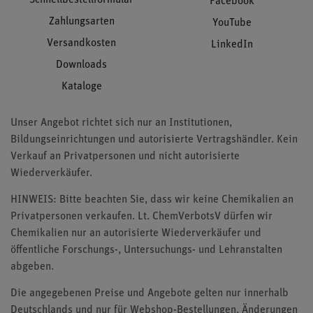
Facebook
Zahlungsarten
YouTube
Versandkosten
LinkedIn
Downloads
Kataloge
Unser Angebot richtet sich nur an Institutionen,
Bildungseinrichtungen und autorisierte Vertragshändler. Kein
Verkauf an Privatpersonen und nicht autorisierte
Wiederverkäufer.
HINWEIS: Bitte beachten Sie, dass wir keine Chemikalien an
Privatpersonen verkaufen. Lt. ChemVerbotsV dürfen wir
Chemikalien nur an autorisierte Wiederverkäufer und
öffentliche Forschungs-, Untersuchungs- und Lehranstalten
abgeben.
Die angegebenen Preise und Angebote gelten nur innerhalb
Deutschlands und nur für Webshop-Bestellungen. Änderungen