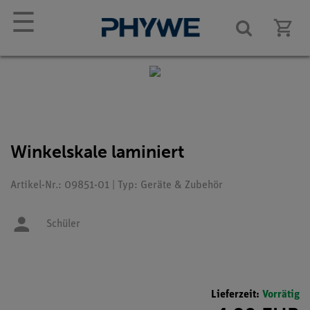
☰
Winkelskale laminiert
Artikel-Nr.: 09851-01 | Typ: Geräte & Zubehör
Schüler
Lieferzeit:
Vorrätig