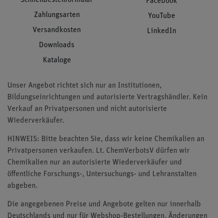
Facebook
Zahlungsarten
YouTube
Versandkosten
LinkedIn
Downloads
Kataloge
Unser Angebot richtet sich nur an Institutionen,
Bildungseinrichtungen und autorisierte Vertragshändler. Kein
Verkauf an Privatpersonen und nicht autorisierte
Wiederverkäufer.
HINWEIS: Bitte beachten Sie, dass wir keine Chemikalien an
Privatpersonen verkaufen. Lt. ChemVerbotsV dürfen wir
Chemikalien nur an autorisierte Wiederverkäufer und
öffentliche Forschungs-, Untersuchungs- und Lehranstalten
abgeben.
Die angegebenen Preise und Angebote gelten nur innerhalb
Deutschlands und nur für Webshop-Bestellungen. Änderungen