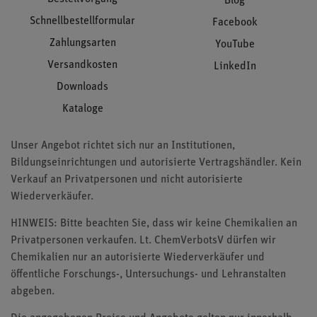
Blog
Schnellbestellformular
Facebook
Zahlungsarten
YouTube
Versandkosten
LinkedIn
Downloads
Kataloge
Unser Angebot richtet sich nur an Institutionen,
Bildungseinrichtungen und autorisierte Vertragshändler. Kein
Verkauf an Privatpersonen und nicht autorisierte
Wiederverkäufer.
HINWEIS: Bitte beachten Sie, dass wir keine Chemikalien an
Privatpersonen verkaufen. Lt. ChemVerbotsV dürfen wir
Chemikalien nur an autorisierte Wiederverkäufer und
öffentliche Forschungs-, Untersuchungs- und Lehranstalten
abgeben.