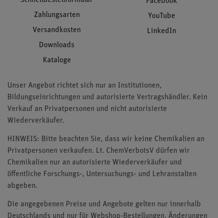
Facebook
Zahlungsarten
YouTube
Versandkosten
LinkedIn
Downloads
Kataloge
Unser Angebot richtet sich nur an Institutionen,
Bildungseinrichtungen und autorisierte Vertragshändler. Kein
Verkauf an Privatpersonen und nicht autorisierte
Wiederverkäufer.
HINWEIS: Bitte beachten Sie, dass wir keine Chemikalien an
Privatpersonen verkaufen. Lt. ChemVerbotsV dürfen wir
Chemikalien nur an autorisierte Wiederverkäufer und
öffentliche Forschungs-, Untersuchungs- und Lehranstalten
abgeben.
Die angegebenen Preise und Angebote gelten nur innerhalb
Deutschlands und nur für Webshop-Bestellungen. Änderungen