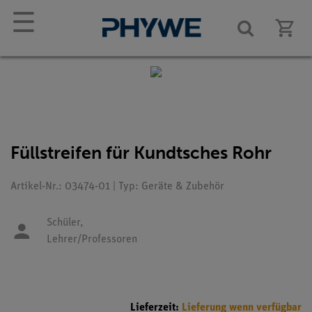
☰
Füllstreifen für Kundtsches Rohr
Artikel-Nr.: 03474-01 | Typ: Geräte & Zubehör
Schüler,
Lehrer/Professoren
Lieferzeit:
Lieferung wenn verfügbar