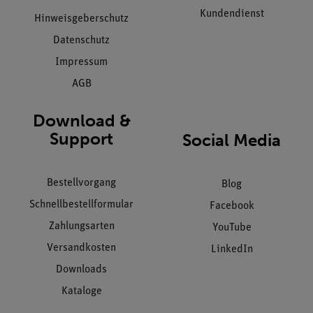
Kundendienst
Hinweisgeberschutz
Datenschutz
Impressum
AGB
Download &
Support
Social Media
Bestellvorgang
Blog
Schnellbestellformular
Facebook
Zahlungsarten
YouTube
Versandkosten
LinkedIn
Downloads
Kataloge