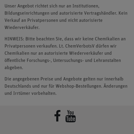
Unser Angebot richtet sich nur an Institutionen,
Bildungseinrichtungen und autorisierte Vertragshändler. Kein
Verkauf an Privatpersonen und nicht autorisierte
Wiederverkäufer.
HINWEIS: Bitte beachten Sie, dass wir keine Chemikalien an
Privatpersonen verkaufen. Lt. ChemVerbotsV dürfen wir
Chemikalien nur an autorisierte Wiederverkäufer und
öffentliche Forschungs-, Untersuchungs- und Lehranstalten
abgeben.
Die angegebenen Preise und Angebote gelten nur innerhalb
Deutschlands und nur für Webshop-Bestellungen. Änderungen
und Irrtümer vorbehalten.