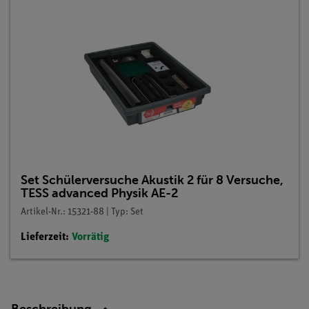
Set Schülerversuche Akustik 2 für 8 Versuche,
TESS advanced Physik AE-2
Artikel-Nr.: 15321-88 | Typ: Set
Lieferzeit:
Vorrätig