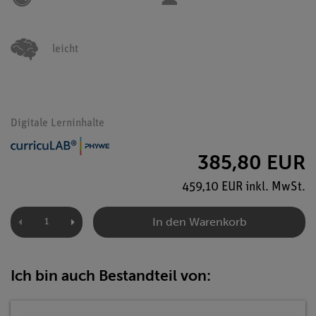
leicht
Digitale Lerninhalte
385,80 EUR
459,10 EUR inkl. MwSt.
In den Warenkorb
Ich bin auch Bestandteil von: