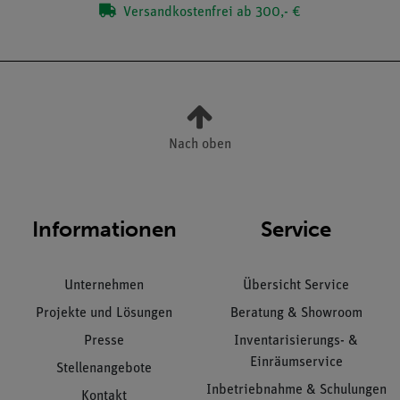
Versandkostenfrei ab 300,- €
Nach oben
Informationen
Service
Unternehmen
Übersicht Service
Projekte und Lösungen
Beratung & Showroom
Presse
Inventarisierungs- &
Einräumservice
Stellenangebote
Inbetriebnahme & Schulungen
Kontakt