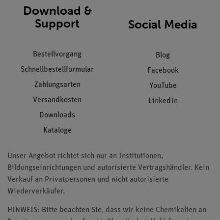
Download &
Support
Social Media
Bestellvorgang
Blog
Schnellbestellformular
Facebook
Zahlungsarten
YouTube
Versandkosten
LinkedIn
Downloads
Kataloge
Unser Angebot richtet sich nur an Institutionen,
Bildungseinrichtungen und autorisierte Vertragshändler. Kein
Verkauf an Privatpersonen und nicht autorisierte
Wiederverkäufer.
HINWEIS: Bitte beachten Sie, dass wir keine Chemikalien an