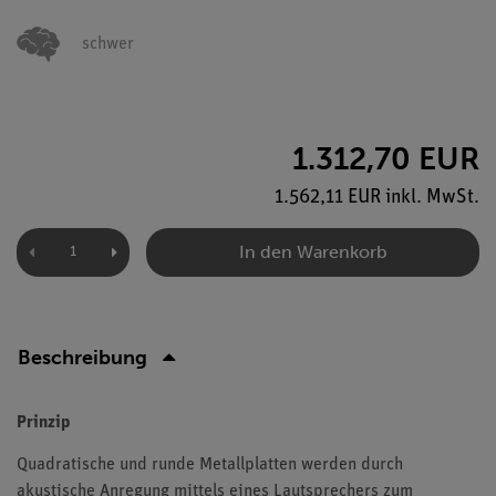
schwer
1.312,70 EUR
1.562,11 EUR inkl. MwSt.
In den Warenkorb
Beschreibung
Prinzip
Quadratische und runde Metallplatten werden durch
akustische Anregung mittels eines Lautsprechers zum