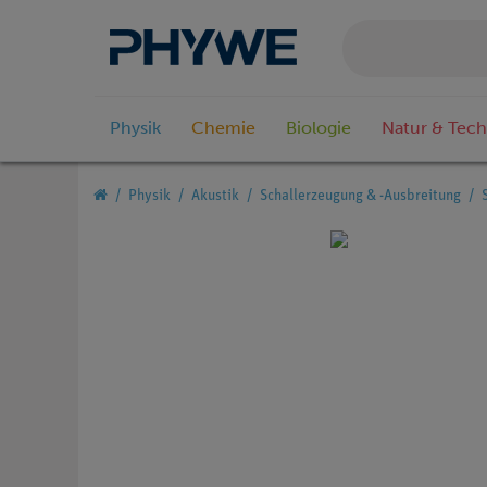
Physik
Chemie
Biologie
Natur & Tech
Physik
Akustik
Schallerzeugung & -Ausbreitung