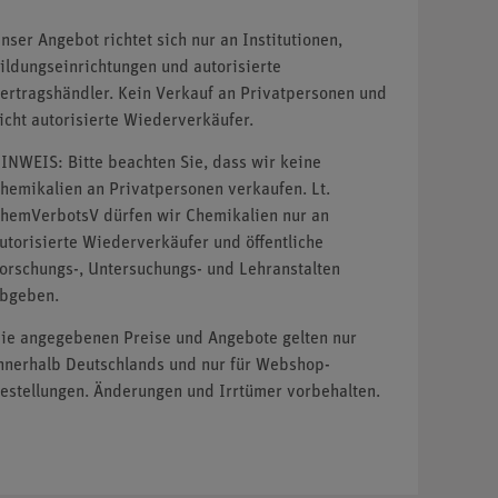
nser Angebot richtet sich nur an Institutionen,
ildungseinrichtungen und autorisierte
ertragshändler. Kein Verkauf an Privatpersonen und
icht autorisierte Wiederverkäufer.
INWEIS: Bitte beachten Sie, dass wir keine
hemikalien an Privatpersonen verkaufen. Lt.
hemVerbotsV dürfen wir Chemikalien nur an
utorisierte Wiederverkäufer und öffentliche
orschungs-, Untersuchungs- und Lehranstalten
bgeben.
ie angegebenen Preise und Angebote gelten nur
nnerhalb Deutschlands und nur für Webshop-
estellungen. Änderungen und Irrtümer vorbehalten.