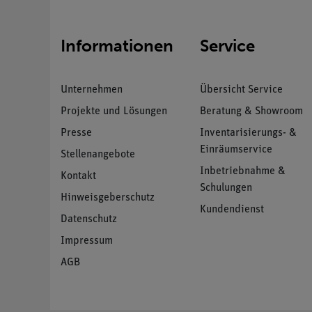
Informationen
Service
Unternehmen
Übersicht Service
Projekte und Lösungen
Beratung & Showroom
Presse
Inventarisierungs- &
Einräumservice
Stellenangebote
Inbetriebnahme &
Kontakt
Schulungen
Hinweisgeberschutz
Kundendienst
Datenschutz
Impressum
AGB