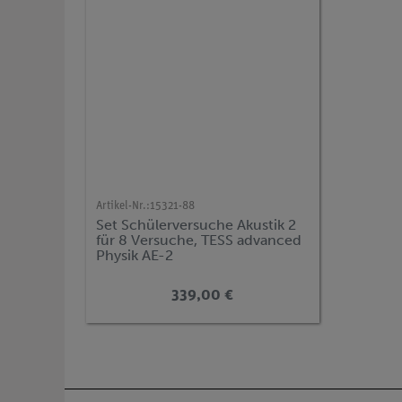
Artikel-Nr.:
15321-88
Set Schülerversuche Akustik 2
für 8 Versuche, TESS advanced
Physik AE-2
339,00 €