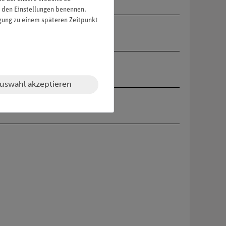
in den Einstellungen benennen.
igung zu einem späteren Zeitpunkt
uswahl akzeptieren