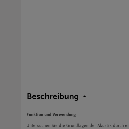
Beschreibung
Funktion und Verwendung
Untersuchen Sie die Grundlagen der Akustik durch ei