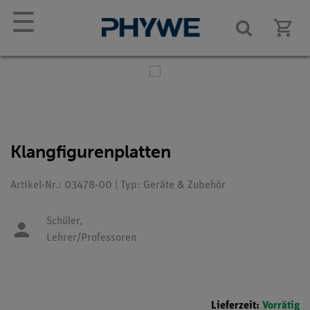
☰
Klangfigurenplatten
Artikel-Nr.: 03478-00 | Typ: Geräte & Zubehör
Schüler,
Lehrer/Professoren
Lieferzeit:
Vorrätig