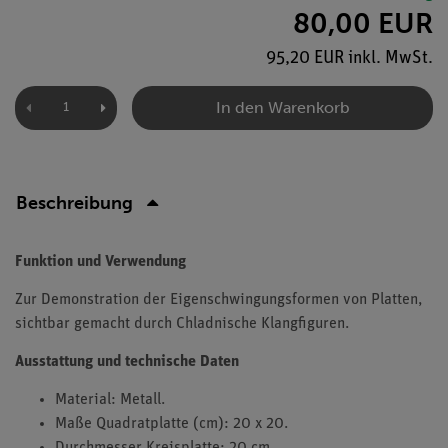
80,00 EUR
95,20 EUR inkl. MwSt.
In den Warenkorb
Beschreibung
Funktion und Verwendung
Zur Demonstration der Eigenschwingungsformen von Platten,
sichtbar gemacht durch Chladnische Klangfiguren.
Ausstattung und technische Daten
Material: Metall.
Maße Quadratplatte (cm): 20 x 20.