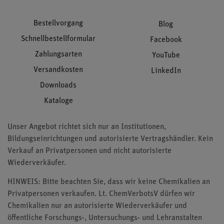
Bestellvorgang
Blog
Schnellbestellformular
Facebook
Zahlungsarten
YouTube
Versandkosten
LinkedIn
Downloads
Kataloge
Unser Angebot richtet sich nur an Institutionen,
Bildungseinrichtungen und autorisierte Vertragshändler. Kein
Verkauf an Privatpersonen und nicht autorisierte
Wiederverkäufer.
HINWEIS: Bitte beachten Sie, dass wir keine Chemikalien an
Privatpersonen verkaufen. Lt. ChemVerbotsV dürfen wir
Chemikalien nur an autorisierte Wiederverkäufer und
öffentliche Forschungs-, Untersuchungs- und Lehranstalten