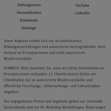
Zahlungsarten
YouTube
Versandkosten
LinkedIn
Downloads
Kataloge
Unser Angebot richtet sich nur an Institutionen,
Bildungseinrichtungen und autorisierte Vertragshändler. Kein
Verkauf an Privatpersonen und nicht autorisierte
Wiederverkäufer.
HINWEIS: Bitte beachten Sie, dass wir keine Chemikalien an
Privatpersonen verkaufen. Lt. ChemVerbotsV dürfen wir
Chemikalien nur an autorisierte Wiederverkäufer und
öffentliche Forschungs-, Untersuchungs- und Lehranstalten
abgeben.
Die angegebenen Preise und Angebote gelten nur innerhalb
Deutschlands und nur für Webshop-Bestellungen. Änderungen