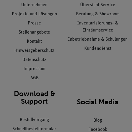
Unternehmen
Übersicht Service
Projekte und Lösungen
Beratung & Showroom
Presse
Inventarisierungs- &
Einräumservice
Stellenangebote
Inbetriebnahme & Schulungen
Kontakt
Kundendienst
Hinweisgeberschutz
Datenschutz
Impressum
AGB
Download &
Support
Social Media
Bestellvorgang
Blog
Schnellbestellformular
Facebook