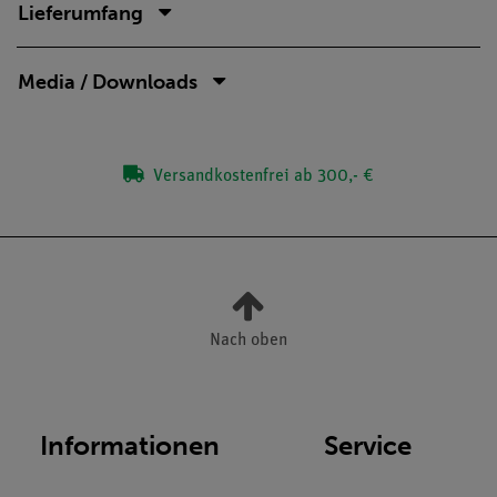
Lieferumfang
Media / Downloads
Versandkostenfrei ab 300,- €
Nach oben
Informationen
Service