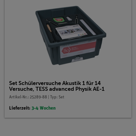
Set Schülerversuche Akustik 1 für 14
Versuche, TESS advanced Physik AE-1
Artikel-Nr.: 25289-88 | Typ: Set
Lieferzeit:
3-4 Wochen