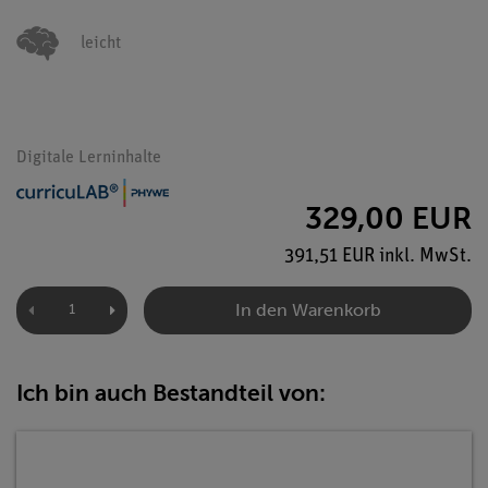
leicht
Digitale Lerninhalte
329,00 EUR
391,51 EUR inkl. MwSt.
In den Warenkorb
Ich bin auch Bestandteil von: