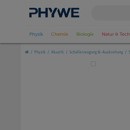
Physik
Chemie
Biologie
Natur & Tech
Physik
Akustik
Schallerzeugung & -Ausbreitung