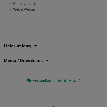
Rinne-Versuch
Weber-Versuch
Lieferumfang
Media / Downloads
Versandkostenfrei ab 300,- €