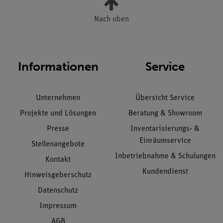
Nach oben
Informationen
Service
Unternehmen
Übersicht Service
Projekte und Lösungen
Beratung & Showroom
Presse
Inventarisierungs- &
Einräumservice
Stellenangebote
Inbetriebnahme & Schulungen
Kontakt
Kundendienst
Hinweisgeberschutz
Datenschutz
Impressum
AGB