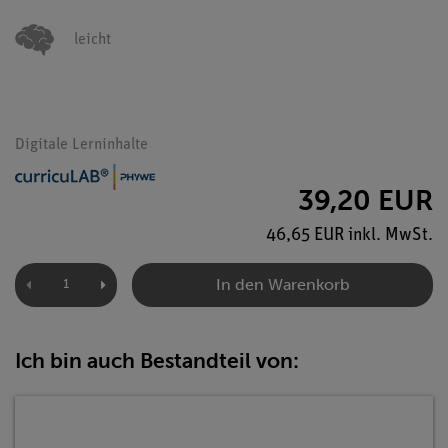
leicht
Digitale Lerninhalte
39,20 EUR
46,65 EUR inkl. MwSt.
In den Warenkorb
Ich bin auch Bestandteil von: