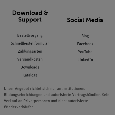
Download &
Support
Social Media
Bestellvorgang
Blog
Schnellbestellformular
Facebook
Zahlungsarten
YouTube
Versandkosten
LinkedIn
Downloads
Kataloge
Unser Angebot richtet sich nur an Institutionen,
Bildungseinrichtungen und autorisierte Vertragshändler. Kein
Verkauf an Privatpersonen und nicht autorisierte
Wiederverkäufer.