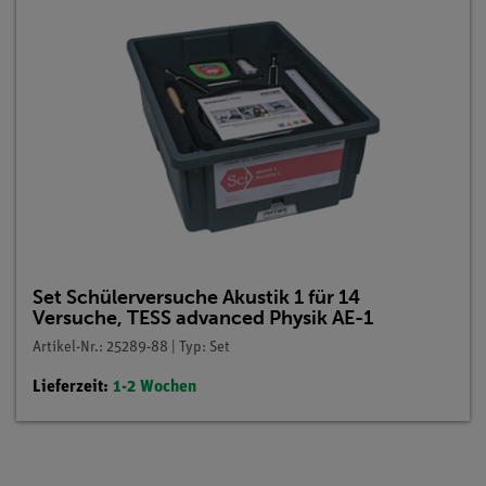
Set Schülerversuche Akustik 1 für 14
Versuche, TESS advanced Physik AE-1
Artikel-Nr.: 25289-88 | Typ: Set
Lieferzeit:
1-2 Wochen