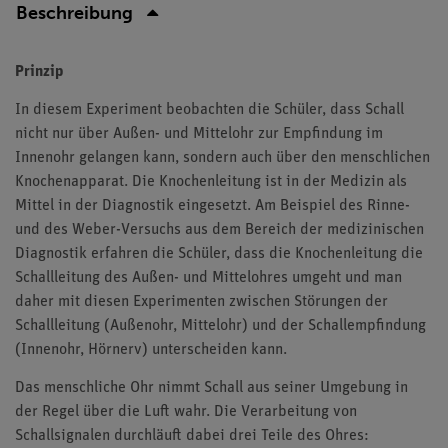
Beschreibung
Prinzip
In diesem Experiment beobachten die Schüler, dass Schall
nicht nur über Außen- und Mittelohr zur Empfindung im
Innenohr gelangen kann, sondern auch über den menschlichen
Knochenapparat. Die Knochenleitung ist in der Medizin als
Mittel in der Diagnostik eingesetzt. Am Beispiel des Rinne-
und des Weber-Versuchs aus dem Bereich der medizinischen
Diagnostik erfahren die Schüler, dass die Knochenleitung die
Schallleitung des Außen- und Mittelohres umgeht und man
daher mit diesen Experimenten zwischen Störungen der
Schallleitung (Außenohr, Mittelohr) und der Schallempfindung
(Innenohr, Hörnerv) unterscheiden kann.
Das menschliche Ohr nimmt Schall aus seiner Umgebung in
der Regel über die Luft wahr. Die Verarbeitung von
Schallsignalen durchläuft dabei drei Teile des Ohres: