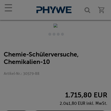
☰
Chemie-Schülerversuche,
Chemikalien-10
Artikel-Nr.: 30579-88
1.715,80 EUR
2.041,80 EUR inkl. MwSt.