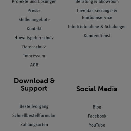
Projekte und Lösungen
Beratung & Showroom
Presse
Inventarisierungs- &
Einräumservice
Stellenangebote
Inbetriebnahme & Schulungen
Kontakt
Kundendienst
Hinweisgeberschutz
Datenschutz
Impressum
AGB
Download &
Support
Social Media
Bestellvorgang
Blog
Schnellbestellformular
Facebook
Zahlungsarten
YouTube