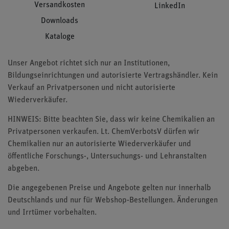
Versandkosten
LinkedIn
Downloads
Kataloge
Unser Angebot richtet sich nur an Institutionen,
Bildungseinrichtungen und autorisierte Vertragshändler. Kein
Verkauf an Privatpersonen und nicht autorisierte
Wiederverkäufer.
HINWEIS: Bitte beachten Sie, dass wir keine Chemikalien an
Privatpersonen verkaufen. Lt. ChemVerbotsV dürfen wir
Chemikalien nur an autorisierte Wiederverkäufer und
öffentliche Forschungs-, Untersuchungs- und Lehranstalten
abgeben.
Die angegebenen Preise und Angebote gelten nur innerhalb
Deutschlands und nur für Webshop-Bestellungen. Änderungen
und Irrtümer vorbehalten.