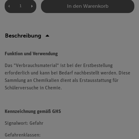
In den Warenkorb
Beschreibung
Funktion und Verwendung
Das "Verbrauchsmaterial" ist bei der Erstbestellung
erforderlich und kann bei Bedarf nachbestellt werden. Diese
Sammlung an Chemikalien dient als Erstausstattung für
Schülerversuche in Chemie.
Kennzeichnung gemäß GHS
Signalwort: Gefahr
Gefahrenklassen: