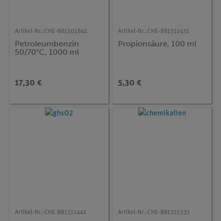
Artikel-Nr.:
CHE-881301841
Artikel-Nr.:
CHE-881311431
Petroleumbenzin
Propionsäure, 100 ml
50/70°C, 1000 ml
17,30 €
5,30 €
Artikel-Nr.:
CHE-881311441
Artikel-Nr.:
CHE-881315331