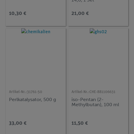
10,30 €
21,00 €
Artikel-Nr.:
31761-50
Artikel-Nr.:
CHE-881106631
Perlkatalysator, 500 g
iso-Pentan (2-
Methylbutan), 100 ml
33,00 €
11,50 €