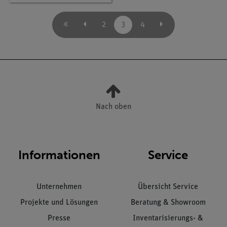
2
3
4
Nach oben
Informationen
Service
Unternehmen
Übersicht Service
Projekte und Lösungen
Beratung & Showroom
Presse
Inventarisierungs- &