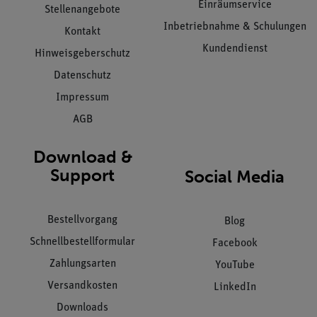
Einräumservice
Stellenangebote
Inbetriebnahme & Schulungen
Kontakt
Kundendienst
Hinweisgeberschutz
Datenschutz
Impressum
AGB
Download &
Support
Social Media
Bestellvorgang
Blog
Schnellbestellformular
Facebook
Zahlungsarten
YouTube
Versandkosten
LinkedIn
Downloads