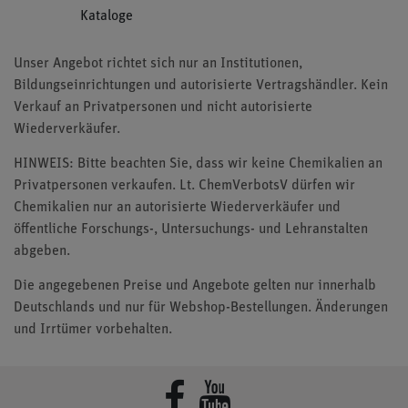
Kataloge
Unser Angebot richtet sich nur an Institutionen,
Bildungseinrichtungen und autorisierte Vertragshändler. Kein
Verkauf an Privatpersonen und nicht autorisierte
Wiederverkäufer.
HINWEIS: Bitte beachten Sie, dass wir keine Chemikalien an
Privatpersonen verkaufen. Lt. ChemVerbotsV dürfen wir
Chemikalien nur an autorisierte Wiederverkäufer und
öffentliche Forschungs-, Untersuchungs- und Lehranstalten
abgeben.
Die angegebenen Preise und Angebote gelten nur innerhalb
Deutschlands und nur für Webshop-Bestellungen. Änderungen
und Irrtümer vorbehalten.