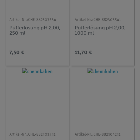
Artikel-Nr.:
CHE-882303534
Artikel-Nr.:
CHE-882303541
Pufferlösung pH 2,00,
Pufferlösung pH 2,00,
250 ml
1000 ml
7,50 €
11,70 €
Artikel-Nr.:
CHE-882303531
Artikel-Nr.:
CHE-882304231