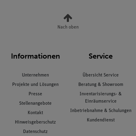
Nach oben
Informationen
Service
Unternehmen
Übersicht Service
Projekte und Lösungen
Beratung & Showroom
Presse
Inventarisierungs- &
Einräumservice
Stellenangebote
Inbetriebnahme & Schulungen
Kontakt
Kundendienst
Hinweisgeberschutz
Datenschutz