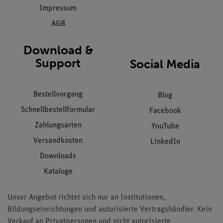
Impressum
AGB
Download &
Support
Social Media
Bestellvorgang
Blog
Schnellbestellformular
Facebook
Zahlungsarten
YouTube
Versandkosten
LinkedIn
Downloads
Kataloge
Unser Angebot richtet sich nur an Institutionen,
Bildungseinrichtungen und autorisierte Vertragshändler. Kein
Verkauf an Privatpersonen und nicht autorisierte