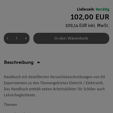
Lieferzeit:
Vorrätig
102,00 EUR
109,14 EUR inkl. MwSt.
In den Warenkorb
Beschreibung
Handbuch mit detaillierten Versuchsbeschreibungen von 69
Experimenten zu den Themengebieten Elektrik / Elektronik.
Das Handbuch enthält neben Arbeitsblätter für Schüler auch
Lehrerbegleittexte.
Themen