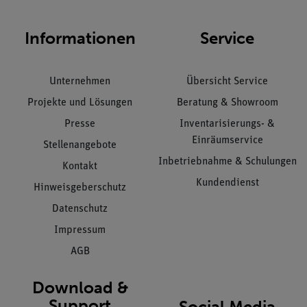
Informationen
Service
Unternehmen
Übersicht Service
Projekte und Lösungen
Beratung & Showroom
Presse
Inventarisierungs- &
Einräumservice
Stellenangebote
Inbetriebnahme & Schulungen
Kontakt
Kundendienst
Hinweisgeberschutz
Datenschutz
Impressum
AGB
Download &
Support
Social Media