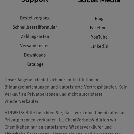
Bestellvorgang
Blog
Schnellbestellformular
Facebook
Zahlungsarten
YouTube
Versandkosten
LinkedIn
Downloads
Kataloge
Unser Angebot richtet sich nur an Institutionen,
Bildungseinrichtungen und autorisierte Vertragshändler. Kein
Verkauf an Privatpersonen und nicht autorisierte
Wiederverkäufer.
HINWEIS: Bitte beachten Sie, dass wir keine Chemikalien an
Privatpersonen verkaufen. Lt. ChemVerbotsV dürfen wir
Chemikalien nur an autorisierte Wiederverkäufer und