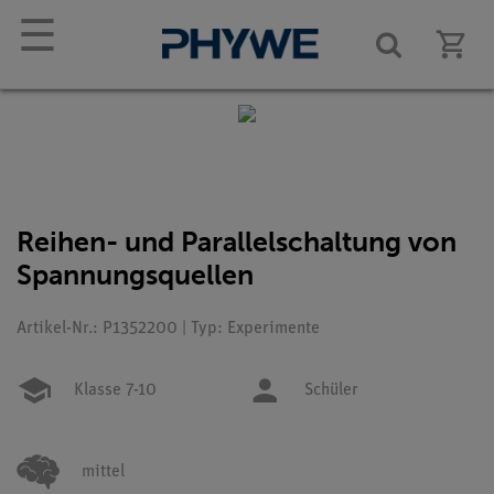
☰
Reihen- und Parallelschaltung von
Spannungsquellen
Artikel-Nr.: P1352200 | Typ: Experimente
Klasse 7-10
Schüler
mittel