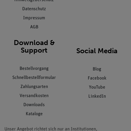
Datenschutz
Impressum
AGB
Download &
Support
Social Media
Bestellvorgang
Blog
Schnellbestellformular
Facebook
Zahlungsarten
YouTube
Versandkosten
LinkedIn
Downloads
Kataloge
Unser Angebot richtet sich nur an Institutionen,