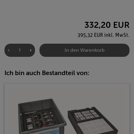
332,20 EUR
395,32 EUR inkl. MwSt.
In den Warenkorb
Ich bin auch Bestandteil von: