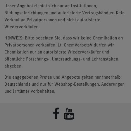
Unser Angebot richtet sich nur an Institutionen,
Bildungseinrichtungen und autorisierte Vertragshändler. Kein
Verkauf an Privatpersonen und nicht autorisierte
Wiederverkäufer.
HINWEIS: Bitte beachten Sie, dass wir keine Chemikalien an
Privatpersonen verkaufen. Lt. ChemVerbotsV dürfen wir
Chemikalien nur an autorisierte Wiederverkäufer und
öffentliche Forschungs-, Untersuchungs- und Lehranstalten
abgeben.
Die angegebenen Preise und Angebote gelten nur innerhalb
Deutschlands und nur für Webshop-Bestellungen. Änderungen
und Irrtümer vorbehalten.