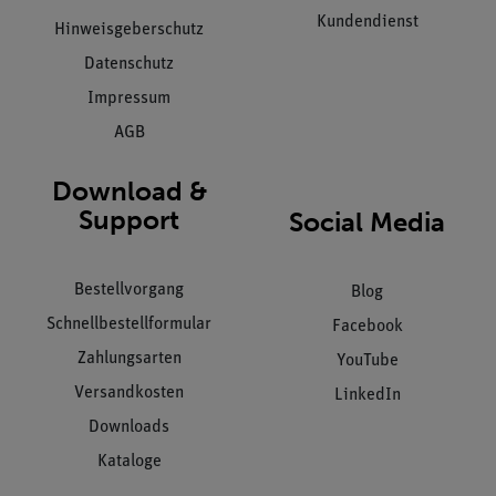
Kundendienst
Hinweisgeberschutz
Datenschutz
Impressum
AGB
Download &
Support
Social Media
Bestellvorgang
Blog
Schnellbestellformular
Facebook
Zahlungsarten
YouTube
Versandkosten
LinkedIn
Downloads
Kataloge