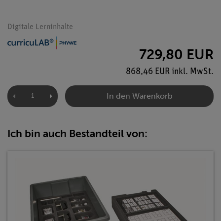
Digitale Lerninhalte
729,80 EUR
868,46 EUR inkl. MwSt.
In den Warenkorb
Ich bin auch Bestandteil von: