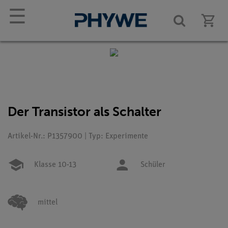
☰
Der Transistor als Schalter
Artikel-Nr.: P1357900 | Typ: Experimente
Klasse 10-13
Schüler
mittel