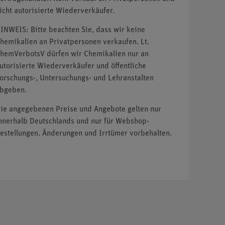
icht autorisierte Wiederverkäufer.
INWEIS: Bitte beachten Sie, dass wir keine
hemikalien an Privatpersonen verkaufen. Lt.
hemVerbotsV dürfen wir Chemikalien nur an
utorisierte Wiederverkäufer und öffentliche
orschungs-, Untersuchungs- und Lehranstalten
bgeben.
ie angegebenen Preise und Angebote gelten nur
nnerhalb Deutschlands und nur für Webshop-
estellungen. Änderungen und Irrtümer vorbehalten.