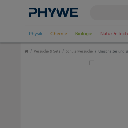
Physik
Chemie
Biologie
Natur & Tech
Versuche & Sets
Schülerversuche
Umschalter und W