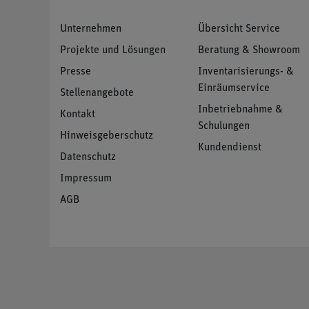
Unternehmen
Übersicht Service
Projekte und Lösungen
Beratung & Showroom
Presse
Inventarisierungs- &
Einräumservice
Stellenangebote
Inbetriebnahme &
Kontakt
Schulungen
Hinweisgeberschutz
Kundendienst
Datenschutz
Impressum
AGB