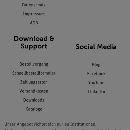
Datenschutz
Impressum
AGB
Download &
Support
Social Media
Bestellvorgang
Blog
Schnellbestellformular
Facebook
Zahlungsarten
YouTube
Versandkosten
LinkedIn
Downloads
Kataloge
Unser Angebot richtet sich nur an Institutionen,