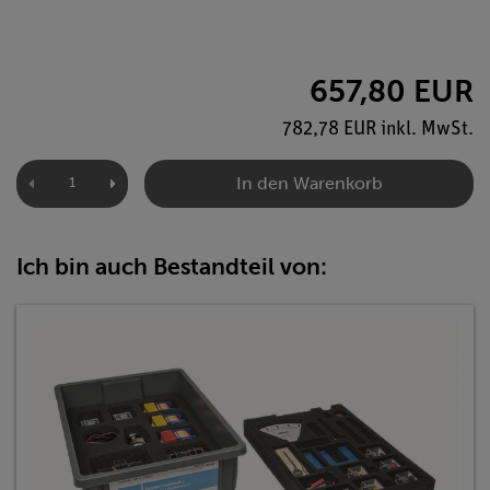
657,80 EUR
782,78 EUR inkl. MwSt.
In den Warenkorb
Ich bin auch Bestandteil von: