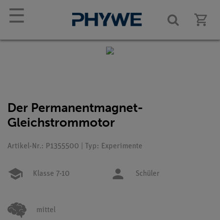
☰
Der Permanentmagnet-
Gleichstrommotor
Artikel-Nr.: P1355500 | Typ: Experimente
Klasse 7-10
Schüler
mittel